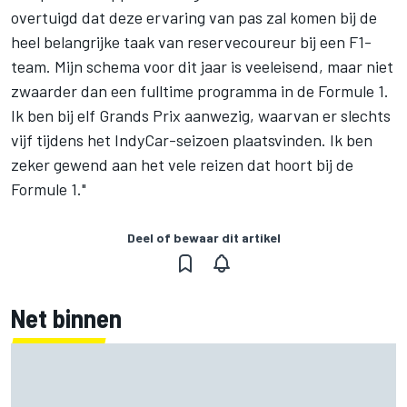
overtuigd dat deze ervaring van pas zal komen bij de
heel belangrijke taak van reservecoureur bij een F1-
team. Mijn schema voor dit jaar is veeleisend, maar niet
zwaarder dan een fulltime programma in de Formule 1.
Ik ben bij elf Grands Prix aanwezig, waarvan er slechts
vijf tijdens het IndyCar-seizoen plaatsvinden. Ik ben
zeker gewend aan het vele reizen dat hoort bij de
Formule 1."
Deel of bewaar dit artikel
Net binnen