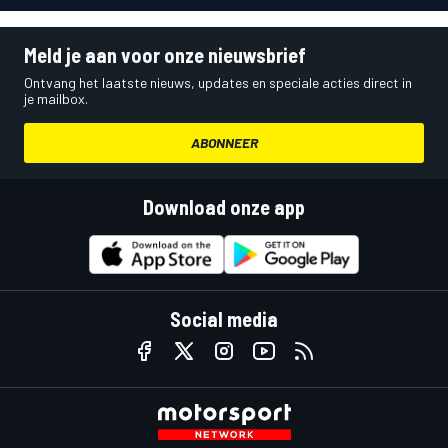
Meld je aan voor onze nieuwsbrief
Ontvang het laatste nieuws, updates en speciale acties direct in
je mailbox.
ABONNEER
Download onze app
Social media