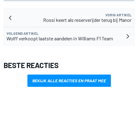
VORIG ARTIKEL
Rossi keert als reserverijder terug bij Manor
VOLGEND ARTIKEL
Wolff verkoopt laatste aandelen in Williams F1 Team
BESTE REACTIES
BEKIJK ALLE REACTIES EN PRAAT MEE