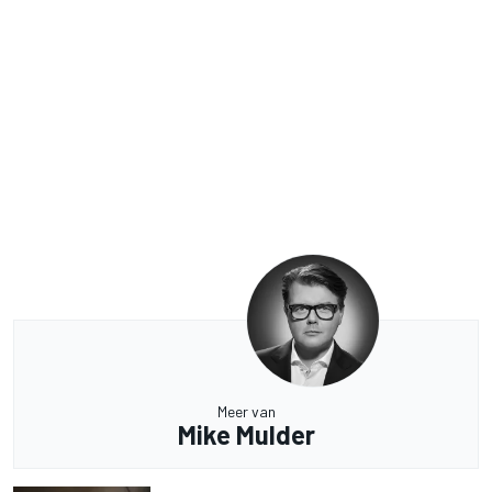
Meer van
Mike Mulder