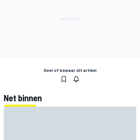
Deel of bewaar dit artikel
Net binnen