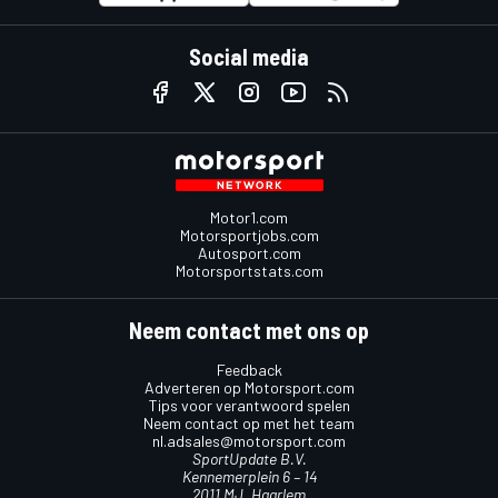
Social media
Motor1.com
Motorsportjobs.com
Autosport.com
Motorsportstats.com
Neem contact met ons op
Feedback
Adverteren op Motorsport.com
Tips voor verantwoord spelen
Neem contact op met het team
nl.adsales@motorsport.com
SportUpdate B.V.
Kennemerplein 6 – 14
2011 MJ, Haarlem