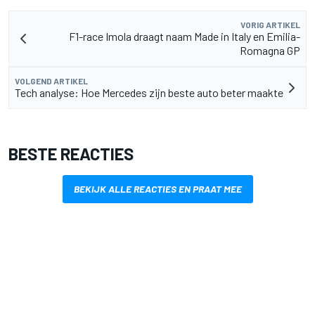
VORIG ARTIKEL
F1-race Imola draagt naam Made in Italy en Emilia-
Romagna GP
VOLGEND ARTIKEL
Tech analyse: Hoe Mercedes zijn beste auto beter maakte
BESTE REACTIES
BEKIJK ALLE REACTIES EN PRAAT MEE