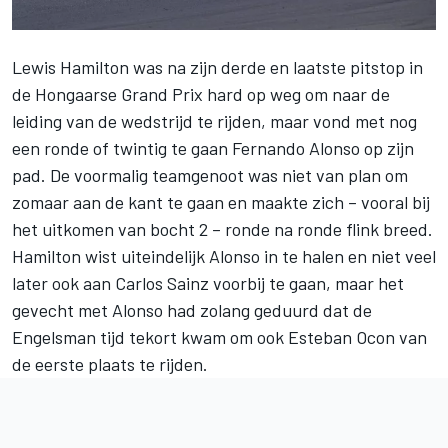
Lewis Hamilton
was na zijn derde en laatste pitstop in
de Hongaarse Grand Prix hard op weg om naar de
leiding van de wedstrijd te rijden, maar vond met nog
een ronde of twintig te gaan
Fernando Alonso
op zijn
pad. De voormalig teamgenoot was niet van plan om
zomaar aan de kant te gaan en maakte zich – vooral bij
het uitkomen van bocht 2 – ronde na ronde flink breed.
Hamilton wist uiteindelijk Alonso in te halen en niet veel
later ook aan Carlos Sainz voorbij te gaan, maar het
gevecht met Alonso had zolang geduurd dat de
Engelsman tijd tekort kwam om ook
Esteban Ocon
van
de eerste plaats te rijden.