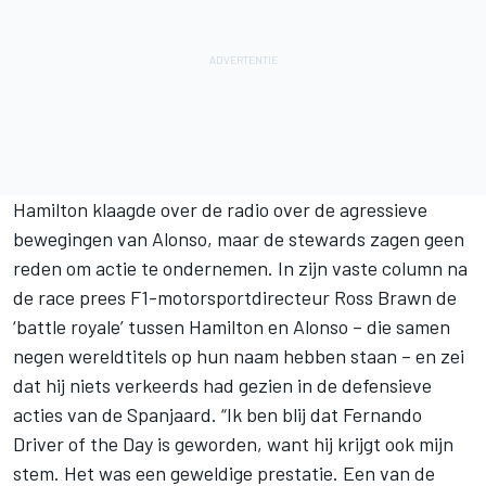
Hamilton klaagde over de radio over de agressieve
bewegingen van Alonso, maar de stewards zagen geen
reden om actie te ondernemen. In zijn vaste column na
de race prees F1-motorsportdirecteur Ross Brawn de
‘battle royale’ tussen Hamilton en Alonso – die samen
negen wereldtitels op hun naam hebben staan – en zei
dat hij niets verkeerds had gezien in de defensieve
acties van de Spanjaard. “Ik ben blij dat Fernando
Driver of the Day is geworden, want hij krijgt ook mijn
stem. Het was een geweldige prestatie. Een van de