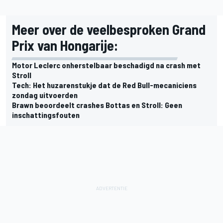
Meer over de veelbesproken Grand
Prix van Hongarije:
Motor Leclerc onherstelbaar beschadigd na crash met
Stroll
Tech: Het huzarenstukje dat de Red Bull-mecaniciens
zondag uitvoerden
Brawn beoordeelt crashes Bottas en Stroll: Geen
inschattingsfouten