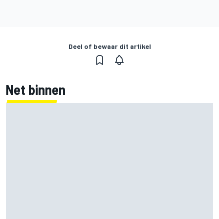
Deel of bewaar dit artikel
Net binnen