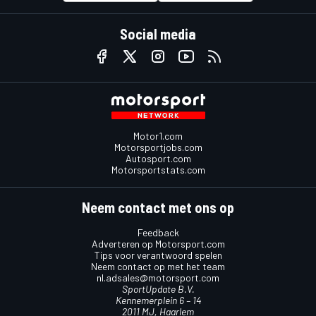
Social media
Motor1.com
Motorsportjobs.com
Autosport.com
Motorsportstats.com
Neem contact met ons op
Feedback
Adverteren op Motorsport.com
Tips voor verantwoord spelen
Neem contact op met het team
nl.adsales@motorsport.com
SportUpdate B.V.
Kennemerplein 6 – 14
2011 MJ, Haarlem