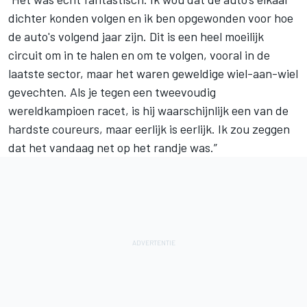
dichter konden volgen en ik ben opgewonden voor hoe
de auto's volgend jaar zijn. Dit is een heel moeilijk
circuit om in te halen en om te volgen, vooral in de
laatste sector, maar het waren geweldige wiel-aan-wiel
gevechten. Als je tegen een tweevoudig
wereldkampioen racet, is hij waarschijnlijk een van de
hardste coureurs, maar eerlijk is eerlijk. Ik zou zeggen
dat het vandaag net op het randje was.”