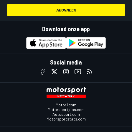
ABONNEER
Download onze app
Social media
Motor1.com
Motorsportjobs.com
Autosport.com
Motorsportstats.com