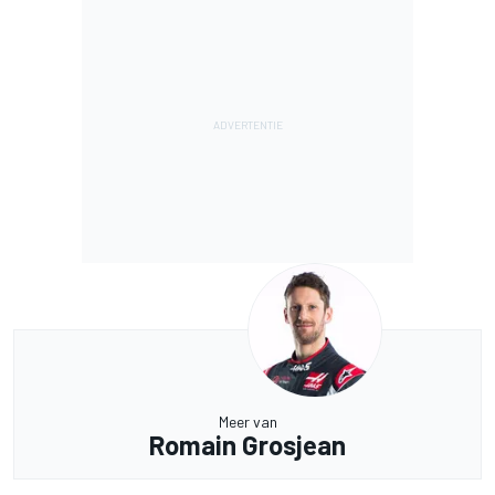
Meer van
Romain Grosjean