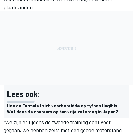
plaatsvinden.
Lees ook:
Hoe de Formule 1 zich voorbereidde op tyfoon Hagibis
Wat doen de coureurs op hun vrije zaterdag in Japan?
“We zijn er tijdens de tweede training echt voor
gegaan, we hebben zelfs met een goede motorstand