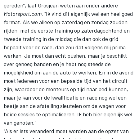
gereden”, laat
Grosjean
weten aan onder andere
Motorsport.com
. “Ik vind dit eigenlijk wel een heel goed
format. Als we alleen op zaterdag en zondag zouden
rijden, met de eerste training op zaterdagochtend en
tweede training in de middag die dan ook de grid
bepaalt voor de race, dan zou dat volgens mij prima
werken. Je moet dan echt pushen, maar je beschikt
over genoeg banden en je hebt nog steeds de
mogelijkheid om aan de auto te werken. En in de avond
moet iedereen voor een bepaalde tijd van het circuit
zijn, waardoor de monteurs op tijd naar bed kunnen,
maar je kan voor de kwalificatie en race nog wel een
beetje aan de afstelling sleutelen om de wagen voor
beide sessies te optimaliseren. Ik heb hier eigenlijk wel
van genoten.”
“Als er iets veranderd moet worden aan de opzet van