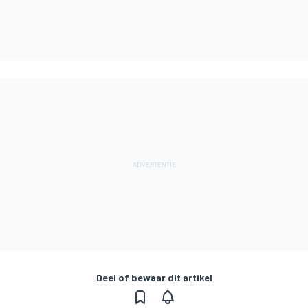
Deel of bewaar dit artikel