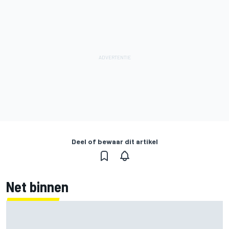
Deel of bewaar dit artikel
Net binnen