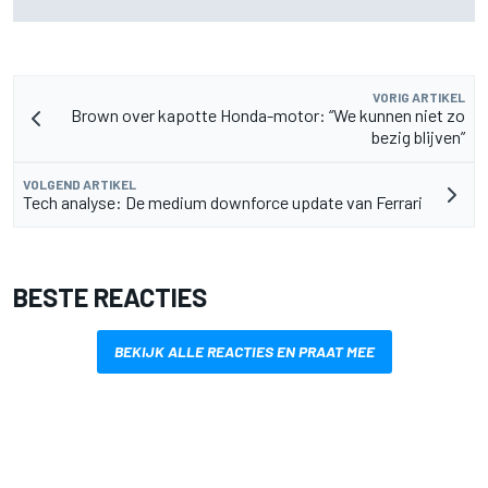
titel
VORIG ARTIKEL
Brown over kapotte Honda-motor: “We kunnen niet zo
bezig blijven”
VOLGEND ARTIKEL
Tech analyse: De medium downforce update van Ferrari
BESTE REACTIES
BEKIJK ALLE REACTIES EN PRAAT MEE