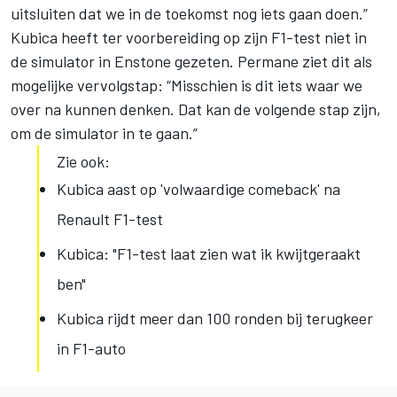
uitsluiten dat we in de toekomst nog iets gaan doen.”
Kubica heeft ter voorbereiding op zijn F1-test niet in
de simulator in Enstone gezeten. Permane ziet dit als
mogelijke vervolgstap: “Misschien is dit iets waar we
over na kunnen denken. Dat kan de volgende stap zijn,
om de simulator in te gaan.”
Zie ook:
Kubica aast op 'volwaardige comeback' na
Renault F1-test
Kubica: "F1-test laat zien wat ik kwijtgeraakt
ben"
Kubica rijdt meer dan 100 ronden bij terugkeer
in F1-auto