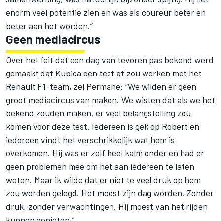
enorm veel potentie zien en was als coureur beter en
beter aan het worden.”
Geen mediacircus
Over het feit dat een dag van tevoren pas bekend werd
gemaakt dat Kubica een test af zou werken met het
Renault F1-team, zei Permane: “We wilden er geen
groot mediacircus van maken. We wisten dat als we het
bekend zouden maken, er veel belangstelling zou
komen voor deze test. Iedereen is gek op Robert en
iedereen vindt het verschrikkelijk wat hem is
overkomen. Hij was er zelf heel kalm onder en had er
geen problemen mee om het aan iedereen te laten
weten. Maar ik wilde dat er niet te veel druk op hem
zou worden gelegd. Het moest zijn dag worden. Zonder
druk, zonder verwachtingen. Hij moest van het rijden
kunnen genieten.”