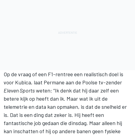
Op de vraag of een F1-rentree een realistisch doel is
voor Kubica, laat Permane aan de Poolse tv-zender
Eleven Sports
weten: “Ik denk dat hij daar zelf een
betere kijk op heeft dan ik. Maar wat ik uit de
telemetrie en data kan opmaken, is dat de snelheid er
is. Dat is een ding dat zeker is. Hij heeft een
fantastische job gedaan die dinsdag. Maar alleen hij
kan inschatten of hij op andere banen geen fysieke