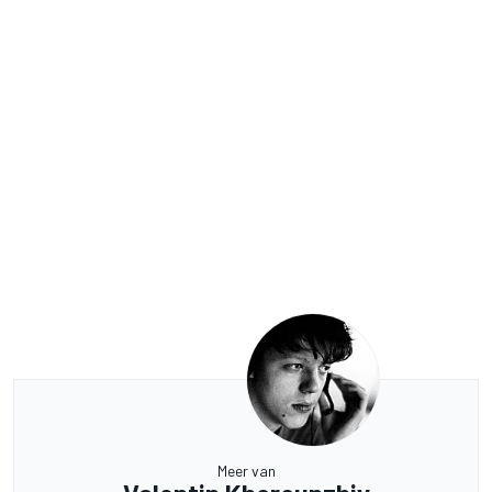
Meer van