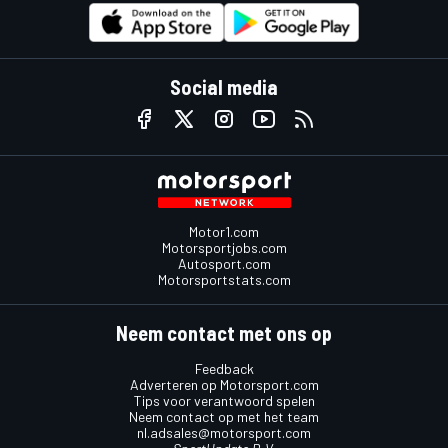
Social media
Motor1.com
Motorsportjobs.com
Autosport.com
Motorsportstats.com
Neem contact met ons op
Feedback
Adverteren op Motorsport.com
Tips voor verantwoord spelen
Neem contact op met het team
nl.adsales@motorsport.com