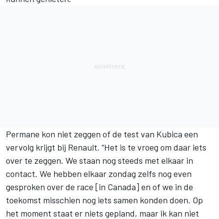
Permane kon niet zeggen of de test van Kubica een
vervolg krijgt bij Renault. “Het is te vroeg om daar iets
over te zeggen. We staan nog steeds met elkaar in
contact. We hebben elkaar zondag zelfs nog even
gesproken over de race [in Canada] en of we in de
toekomst misschien nog iets samen konden doen. Op
het moment staat er niets gepland, maar ik kan niet