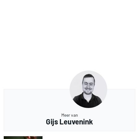
Meer van
Gijs Leuvenink