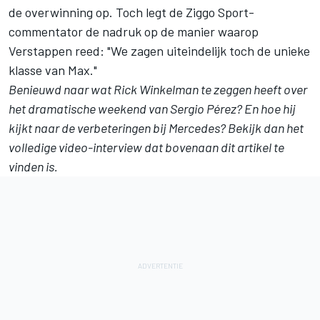
de overwinning op. Toch legt de Ziggo Sport-
commentator de nadruk op de manier waarop
Verstappen reed: "We zagen uiteindelijk toch de unieke
klasse van Max."
Benieuwd naar wat Rick Winkelman te zeggen heeft over
het dramatische weekend van
Sergio Pérez
? En hoe hij
kijkt naar de verbeteringen bij
Mercedes
? Bekijk dan het
volledige video-interview dat bovenaan dit artikel te
vinden is.