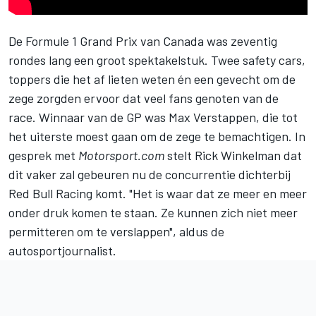
De Formule 1 Grand Prix van Canada was zeventig
rondes lang een groot spektakelstuk. Twee safety cars,
toppers die het af lieten weten én een gevecht om de
zege zorgden ervoor dat veel fans genoten van de
race. Winnaar van de GP was
Max Verstappen
, die tot
het uiterste moest gaan om de zege te bemachtigen. In
gesprek met
Motorsport.com
stelt Rick Winkelman dat
dit vaker zal gebeuren nu de concurrentie dichterbij
Red Bull Racing
komt. "Het is waar dat ze meer en meer
onder druk komen te staan. Ze kunnen zich niet meer
permitteren om te verslappen", aldus de
autosportjournalist.