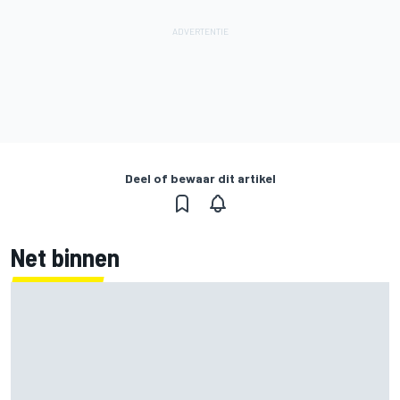
Deel of bewaar dit artikel
Net binnen