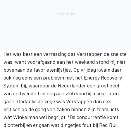
Het was best een verrassing dat Verstappen de snelste
was, want voorafgaand aan het weekend stond hij niet
bovenaan de favorietenlijstjes. Op vrijdag kwam daar
ook nog eens een probleem met het Energy Recovery
System bij, waardoor de Nederlander een groot deel
van de tweede training aan zich voorbij moest laten
gaan. Ondanks de zege was Verstappen dan ook
kritisch op de gang van zaken binnen zijn team, iets
wat Winkelman wel begrijpt. "De concurrentie komt
dichterbij en er gaan wat dingetjes fout bij Red Bull.