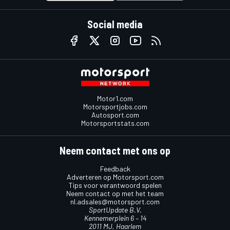
Social media
Motor1.com
Motorsportjobs.com
Autosport.com
Motorsportstats.com
Neem contact met ons op
Feedback
Adverteren op Motorsport.com
Tips voor verantwoord spelen
Neem contact op met het team
nl.adsales@motorsport.com
SportUpdate B.V.
Kennemerplein 6 – 14
2011 MJ, Haarlem