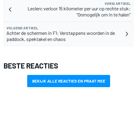
VORIG ARTIKEL
Leclerc verloor 15 kilometer per uur op rechte stuk:
“Onmogelijk om in te halen”
VOLGEND ARTIKEL
Achter de schermen in F1: Verstappens woorden in de
paddock, spektakel en chaos
BESTE REACTIES
BEKIJK ALLE REACTIES EN PRAAT MEE