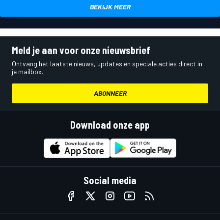
BEKIJK MEER
Meld je aan voor onze nieuwsbrief
Ontvang het laatste nieuws, updates en speciale acties direct in
je mailbox.
ABONNEER
Download onze app
Social media