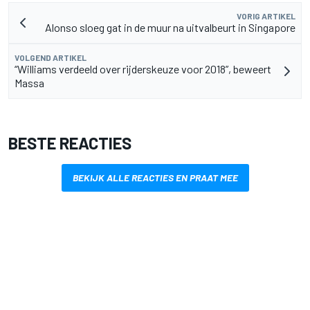
VORIG ARTIKEL
Alonso sloeg gat in de muur na uitvalbeurt in Singapore
VOLGEND ARTIKEL
“Williams verdeeld over rijderskeuze voor 2018”, beweert
Massa
BESTE REACTIES
BEKIJK ALLE REACTIES EN PRAAT MEE