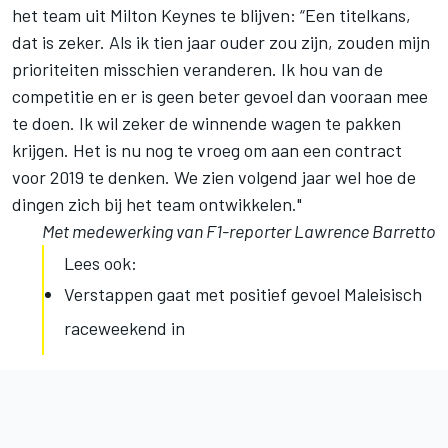
het team uit Milton Keynes te blijven: “Een titelkans,
dat is zeker. Als ik tien jaar ouder zou zijn, zouden mijn
prioriteiten misschien veranderen. Ik hou van de
competitie en er is geen beter gevoel dan vooraan mee
te doen. Ik wil zeker de winnende wagen te pakken
krijgen. Het is nu nog te vroeg om aan een contract
voor 2019 te denken. We zien volgend jaar wel hoe de
dingen zich bij het team ontwikkelen."
Met medewerking van F1-reporter Lawrence Barretto
Lees ook:
Verstappen gaat met positief gevoel Maleisisch
raceweekend in