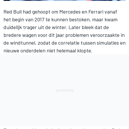
Red Bull had gehoopt om Mercedes en Ferrari vanaf
het begin van 2017 te kunnen bestoken, maar kwam
duidelijk trager uit de winter. Later bleek dat de
bredere wagen voor dit jaar problemen veroorzaakte in
de windtunnel, zodat de correlatie tussen simulaties en
nieuwe onderdelen niet helemaal klopte.