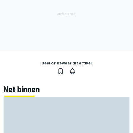
Deel of bewaar dit artikel
Net binnen