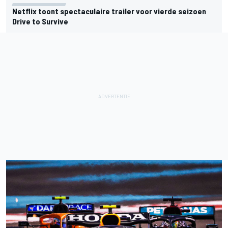
Netflix toont spectaculaire trailer voor vierde seizoen
Drive to Survive