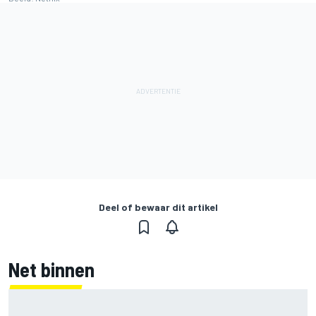
Deel of bewaar dit artikel
Net binnen