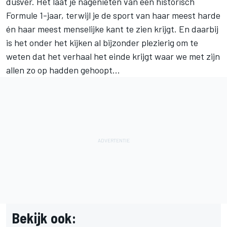
dusver. Het laat je nagenieten van een historisch
Formule 1-jaar, terwijl je de sport van haar meest harde
én haar meest menselijke kant te zien krijgt. En daarbij
is het onder het kijken al bijzonder plezierig om te
weten dat het verhaal het einde krijgt waar we met zijn
allen zo op hadden gehoopt...
Bekijk ook: