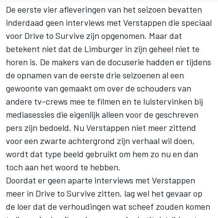
De eerste vier afleveringen van het seizoen bevatten
inderdaad geen interviews met Verstappen die speciaal
voor Drive to Survive zijn opgenomen. Maar dat
betekent niet dat de Limburger in zijn geheel niet te
horen is. De makers van de docuserie hadden er tijdens
de opnamen van de eerste drie seizoenen al een
gewoonte van gemaakt om over de schouders van
andere tv-crews mee te filmen en te luistervinken bij
mediasessies die eigenlijk alleen voor de geschreven
pers zijn bedoeld. Nu Verstappen niet meer zittend
voor een zwarte achtergrond zijn verhaal wil doen,
wordt dat type beeld gebruikt om hem zo nu en dan
toch aan het woord te hebben.
Doordat er geen aparte interviews met Verstappen
meer in Drive to Survive zitten, lag wel het gevaar op
de loer dat de verhoudingen wat scheef zouden komen