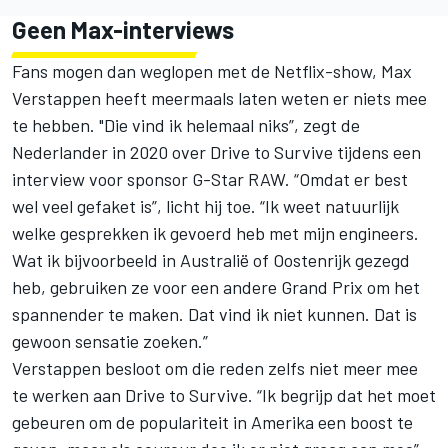
Geen Max-interviews
Fans mogen dan weglopen met de Netflix-show, Max
Verstappen heeft meermaals laten weten er niets mee
te hebben. "Die vind ik helemaal niks”, zegt de
Nederlander in 2020 over Drive to Survive tijdens een
interview voor sponsor G-Star RAW. “Omdat er best
wel veel gefaket is”, licht hij toe. “Ik weet natuurlijk
welke gesprekken ik gevoerd heb met mijn engineers.
Wat ik bijvoorbeeld in Australië of Oostenrijk gezegd
heb, gebruiken ze voor een andere Grand Prix om het
spannender te maken. Dat vind ik niet kunnen. Dat is
gewoon sensatie zoeken.”
Verstappen besloot om die reden zelfs niet meer mee
te werken aan Drive to Survive. “Ik begrijp dat het moet
gebeuren om de populariteit in Amerika een boost te