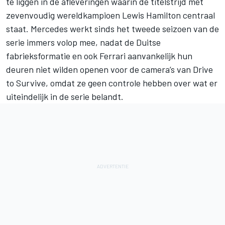
te liggen in de afleveringen waarin de titelstrijd met
zevenvoudig wereldkampioen
Lewis Hamilton
centraal
staat.
Mercedes
werkt sinds het tweede seizoen van de
serie immers volop mee, nadat de Duitse
fabrieksformatie en ook
Ferrari
aanvankelijk hun
deuren niet wilden openen voor de camera’s van Drive
to Survive, omdat ze geen controle hebben over wat er
uiteindelijk in de serie belandt.