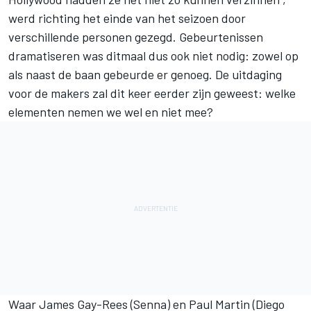
werd richting het einde van het seizoen door
verschillende personen gezegd. Gebeurtenissen
dramatiseren was ditmaal dus ook niet nodig: zowel op
als naast de baan gebeurde er genoeg. De uitdaging
voor de makers zal dit keer eerder zijn geweest: welke
elementen nemen we wel en niet mee?
Waar James Gay-Rees (Senna) en Paul Martin (Diego