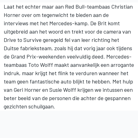
Laat het echter maar aan Red Bull-teambaas Christian
Horner over om tegenwicht te bieden aan de
interviews met het Mercedes-kamp. De Brit komt
uitgebreid aan het woord en trekt voor de camera van
Drive to Survive geregeld fel van leer richting het
Duitse fabrieksteam, zoals hij dat vorig jaar ook tijdens
de Grand Prix-weekenden veelvuldig deed. Mercedes-
teambaas Toto Wolff maakt aanvankelijk een arrogante
indruk, maar krijgt het flink te verduren wanneer het
team geen fantastische auto blijkt te hebben. Met hulp
van Geri Horner en
Susie Wolff
krijgen we intussen een
beter beeld van de personen die achter de gespannen
gezichten schuilgaan.