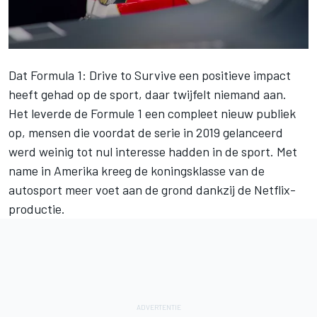
Dat Formula 1: Drive to Survive een positieve impact
heeft gehad op de sport, daar twijfelt niemand aan.
Het leverde de Formule 1 een compleet nieuw publiek
op, mensen die voordat de serie in 2019 gelanceerd
werd weinig tot nul interesse hadden in de sport. Met
name in Amerika kreeg de koningsklasse van de
autosport meer voet aan de grond dankzij de Netflix-
productie.