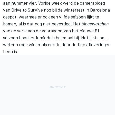
aan nummer vier. Vorige week werd de cameraploeg
van Drive to Survive nog bij de wintertest in Barcelona
gespot, waarmee er ook een vijfde seizoen lijkt te
komen, al is dat nog niet bevestigd. Het
bingewatchen
van de serie aan de vooravond van het nieuwe F1-
seizoen hoort er inmiddels helemaal bij. Het lijkt soms
wel een race wie er als eerste door de tien afleveringen
heen is.