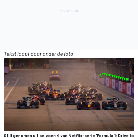
Tekst loopt door onder de foto
Still genomen uit seizoen 4 van Netflix-serie 'Formula 1: Drive to