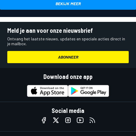
BEKIJK MEER
Meld je aan voor onze nieuwsbrief
Ontvang het laatste nieuws, updates en speciale acties direct in
je mailbox.
ABONNEER
Download onze app
Social media