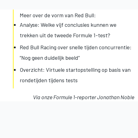
Meer over de vorm van Red Bull:
Analyse: Welke vijf conclusies kunnen we
trekken uit de tweede Formule 1-test?
Red Bull Racing over snelle tijden concurrentie:
“Nog geen duidelijk beeld”
Overzicht: Virtuele startopstelling op basis van
rondetijden tijdens tests
Via onze Formule 1-reporter Jonathan Noble