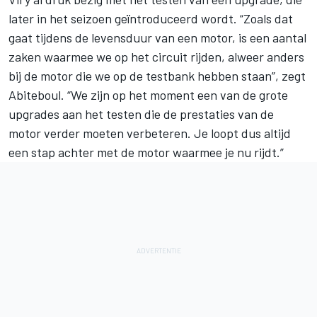
later in het seizoen geïntroduceerd wordt. “Zoals dat
gaat tijdens de levensduur van een motor, is een aantal
zaken waarmee we op het circuit rijden, alweer anders
bij de motor die we op de testbank hebben staan”, zegt
Abiteboul. “We zijn op het moment een van de grote
upgrades aan het testen die de prestaties van de
motor verder moeten verbeteren. Je loopt dus altijd
een stap achter met de motor waarmee je nu rijdt.”