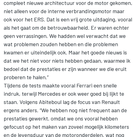
compleet nieuwe architectuur voor de motor gekomen,
niet alleen voor de interne verbrandingsmotor maar
ook voor het ERS. Dat is een vrij grote uitdaging, vooral
als het gaat om de betrouwbaarheid. Er waren echter
geen verrassingen. We hadden wel verwacht dat we
wat problemen zouden hebben en die problemen
kwamen er uiteindelijk ook. Maar het goede nieuws is
dat we het niet voor niets hebben gedaan, waarmee ik
bedoel dat de prestaties er zijn wanneer we die eruit
proberen te halen.”
Tijdens de tests maakte vooral Ferrari een snelle
indruk, terwijl Mercedes er ook weer goed bij lijkt te
staan. Volgens Abiteboul lag de focus van Renault
ergens anders. “We hebben nog niet frequent aan de
prestaties gewerkt, omdat we ons vooral hebben
gefocust op het maken van zoveel mogelijk kilometers
en de levensduur van de motoronderdelen, wat nog