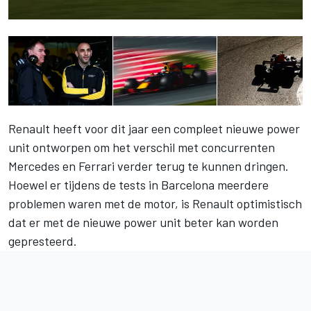
Renault heeft voor dit jaar een compleet nieuwe power
unit ontworpen om het verschil met concurrenten
Mercedes en Ferrari verder terug te kunnen dringen.
Hoewel er tijdens de tests in Barcelona meerdere
problemen waren met de motor, is Renault optimistisch
dat er met de nieuwe power unit beter kan worden
gepresteerd.