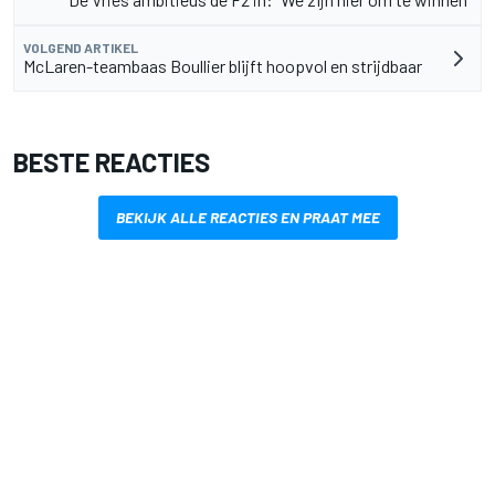
VOLGEND ARTIKEL
McLaren-teambaas Boullier blijft hoopvol en strijdbaar
BESTE REACTIES
BEKIJK ALLE REACTIES EN PRAAT MEE