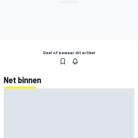
Deel of bewaar dit artikel
Net binnen