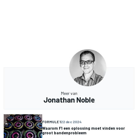
Meer van
Jonathan Noble
FORMULE 1
22 dec 2024
Waarom F1 een oplossing moet vinden voor
groot bandenprobleem