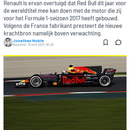
Renault is ervan overtuigd dat Red Bull dit jaar voor
de wereldtitel mee kan doen met de motor die zij
voor het Formule 1-seizoen 2017 heeft gebouwd.
Volgens de Franse fabrikant presteert de nieuwe
krachtbron namelijk boven verwachting.
Jonathan Noble
Bewerkt:
13 mrt 2017, 16:33