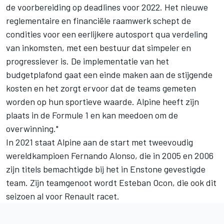
de voorbereiding op deadlines voor 2022. Het nieuwe
reglementaire en financiële raamwerk schept de
condities voor een eerlijkere autosport qua verdeling
van inkomsten, met een bestuur dat simpeler en
progressiever is. De implementatie van het
budgetplafond gaat een einde maken aan de stijgende
kosten en het zorgt ervoor dat de teams gemeten
worden op hun sportieve waarde. Alpine heeft zijn
plaats in de Formule 1 en kan meedoen om de
overwinning."
In 2021 staat Alpine aan de start met tweevoudig
wereldkampioen Fernando Alonso, die in 2005 en 2006
zijn titels bemachtigde bij het in Enstone gevestigde
team. Zijn teamgenoot wordt Esteban Ocon, die ook dit
seizoen al voor Renault racet.