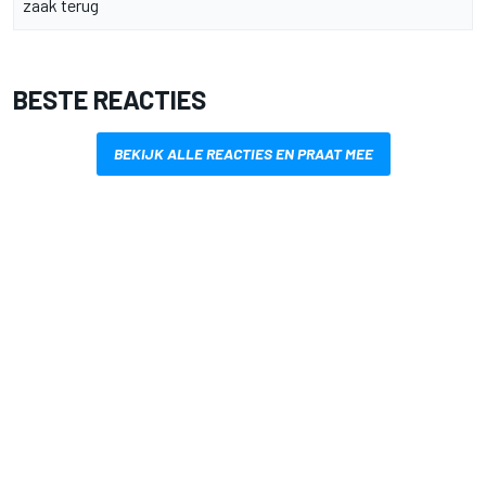
zaak terug
BESTE REACTIES
BEKIJK ALLE REACTIES EN PRAAT MEE