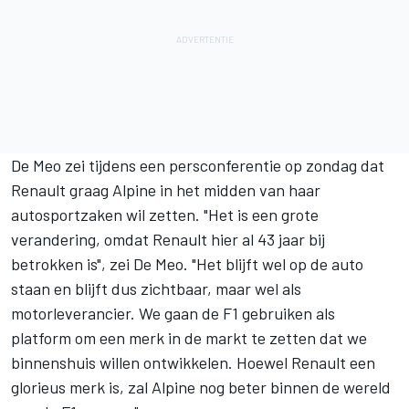
De Meo zei tijdens een persconferentie op zondag dat
Renault graag Alpine in het midden van haar
autosportzaken wil zetten. "Het is een grote
verandering, omdat Renault hier al 43 jaar bij
betrokken is", zei De Meo. "Het blijft wel op de auto
staan en blijft dus zichtbaar, maar wel als
motorleverancier. We gaan de F1 gebruiken als
platform om een merk in de markt te zetten dat we
binnenshuis willen ontwikkelen. Hoewel Renault een
glorieus merk is, zal Alpine nog beter binnen de wereld