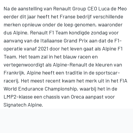
Na de aanstelling van Renault Group CEO Luca de Meo
eerder dit jaar heeft het Franse bedrijf verschillende
merken opnieuw onder de loep genomen, waaronder
dus Alpine. Renault F1 Team kondigde zondag voor
aanvang van de Italiaanse Grand Prix aan dat de F1-
operatie vanaf 2021 door het leven gaat als Alpine F1
Team. Het team zal in het blauw racen en
vertegenwoordigt als Alpine-Renault de kleuren van
Frankrijk. Alpine heeft een traditie in de sportscar-
racerij. Het meest recent kwam het merk uit in het FIA
World Endurance Championship, waarbij het in de
LMP2-klasse een chassis van Oreca aanpast voor
Signatech Alpine.