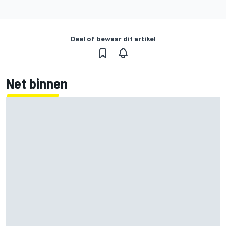
Deel of bewaar dit artikel
Net binnen