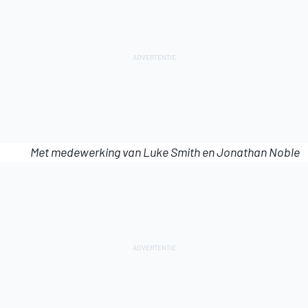
Met medewerking van Luke Smith en Jonathan Noble