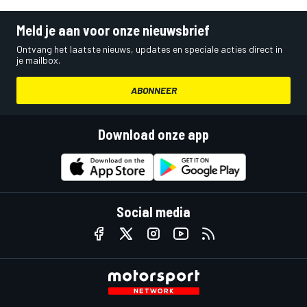
Meld je aan voor onze nieuwsbrief
Ontvang het laatste nieuws, updates en speciale acties direct in
je mailbox.
ABONNEER
Download onze app
Social media