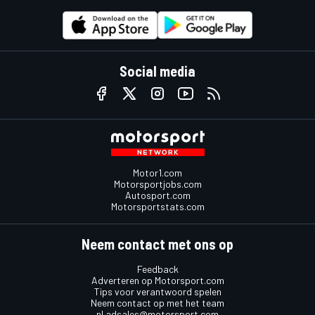
Social media
Motor1.com
Motorsportjobs.com
Autosport.com
Motorsportstats.com
Neem contact met ons op
Feedback
Adverteren op Motorsport.com
Tips voor verantwoord spelen
Neem contact op met het team
nl.adsales@motorsport.com