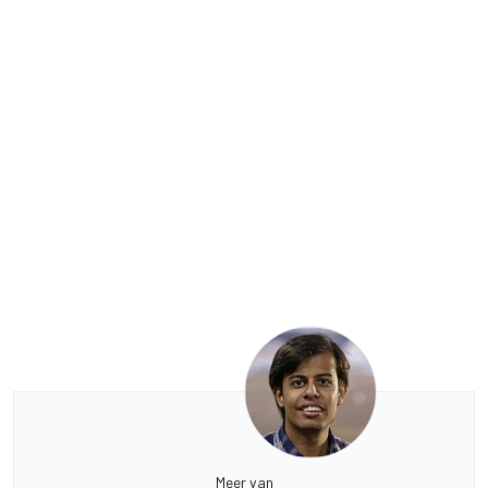
Meer van