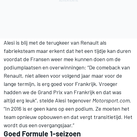
Alesi is blij met de terugkeer van Renault als
fabrieksteam maar erkent dat het een tijdje kan duren
voordat de Fransen weer mee kunnen doen om de
podiumplaatsen en overwinningen: “De comeback van
Renault, niet alleen voor volgend jaar maar voor de
lange termijn, is erg goed voor Frankrijk. Vroeger
hadden we de Grand Prix van Frankrijk en dat was
altijd erg leuk”, stelde Alesi tegenover
Motorsport.com
.
“In 2016 is er geen kans op een podium. Ze moeten het
team opnieuw opbouwen en dat vergt transitietijd. Het
wordt dus een overgangsjaar.”
Goed Formule 1-seizoen