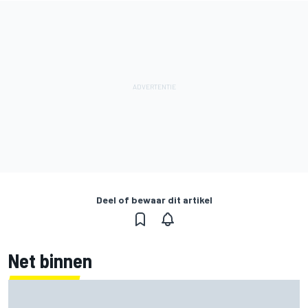
Deel of bewaar dit artikel
Net binnen