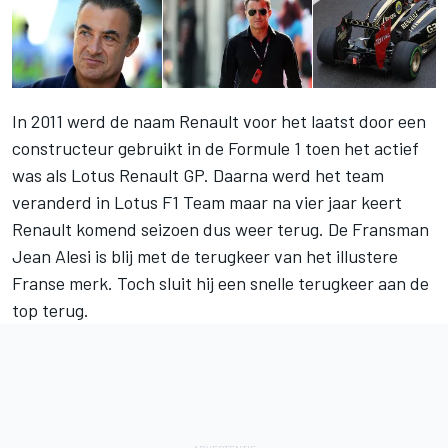
In 2011 werd de naam Renault voor het laatst door een
constructeur gebruikt in de Formule 1 toen het actief
was als Lotus Renault GP. Daarna werd het team
veranderd in Lotus F1 Team maar na vier jaar keert
Renault komend seizoen dus weer terug. De Fransman
Jean Alesi is blij met de terugkeer van het illustere
Franse merk. Toch sluit hij een snelle terugkeer aan de
top terug.