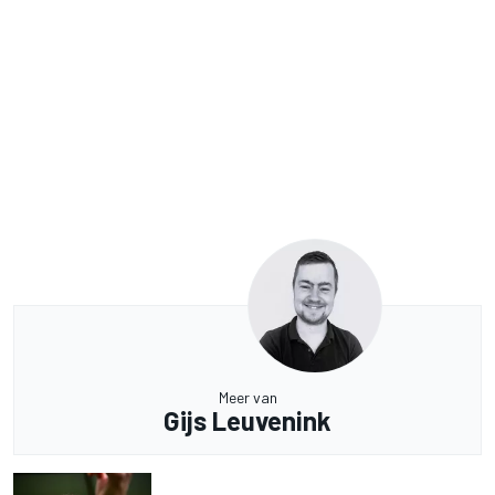
Meer van
Gijs Leuvenink