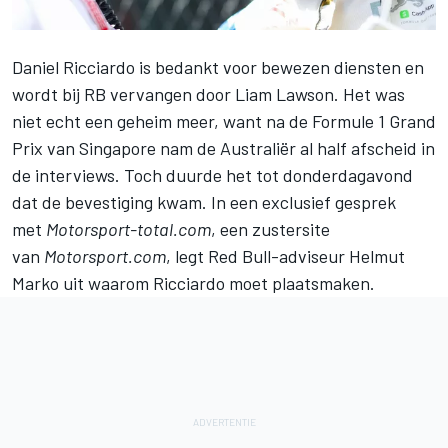
Daniel Ricciardo
is bedankt voor bewezen diensten en
wordt bij RB vervangen door
Liam Lawson
. Het was
niet echt een geheim meer, want na de Formule 1 Grand
Prix van Singapore nam de Australiër al half afscheid in
de interviews. Toch duurde het tot donderdagavond
dat de bevestiging kwam. In een exclusief gesprek
met
Motorsport-total.com
, een zustersite
van
Motorsport.com
, legt Red Bull-adviseur Helmut
Marko uit waarom Ricciardo moet plaatsmaken.