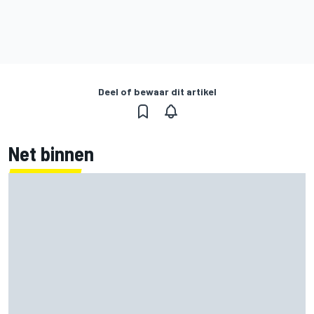
Deel of bewaar dit artikel
Net binnen