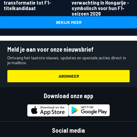
transformatie tot F1-
verwachting in Hongarije -
titelkandidaat
symbolisch voor hun F1-
seizoen 2026
BEKIJK MEER
Meld je aan voor onze nieuwsbrief
Ontvang het laatste nieuws, updates en speciale acties direct in
je mailbox.
ABONNEER
Download onze app
Social media