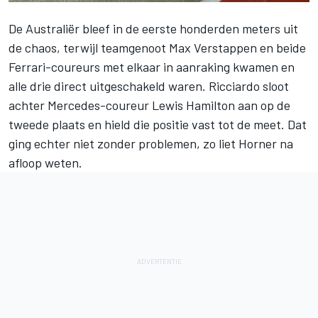
De Australiër bleef in de eerste honderden meters uit
de chaos, terwijl teamgenoot Max Verstappen en beide
Ferrari-coureurs met elkaar in aanraking kwamen en
alle drie direct uitgeschakeld waren. Ricciardo sloot
achter Mercedes-coureur Lewis Hamilton aan op de
tweede plaats en hield die positie vast tot de meet. Dat
ging echter niet zonder problemen, zo liet Horner na
afloop weten.