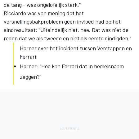
de tang - was ongelofelijk sterk.”
Ricciardo was van mening dat het
versnellingsbakprobleem geen invloed had op het
eindresultaat: “Uiteindelijk niet, nee. Dat was niet de
reden dat we als tweede en niet als eerste eindigden.”
Horner over het incident tussen Verstappen en
Ferrari:
Horner: "Hoe kan Ferrari dat in hemelsnaam
zeggen?"