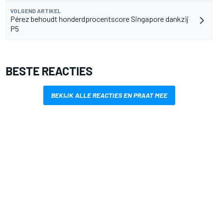
VOLGEND ARTIKEL
Pérez behoudt honderdprocentscore Singapore dankzij
P5
BESTE REACTIES
BEKIJK ALLE REACTIES EN PRAAT MEE