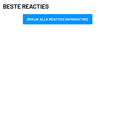
BESTE REACTIES
BEKIJK ALLE REACTIES EN PRAAT MEE