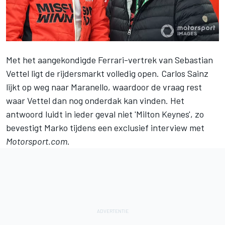
Met het aangekondigde Ferrari-vertrek van
Sebastian
Vettel
ligt de rijdersmarkt volledig open. Carlos Sainz
lijkt op weg naar Maranello, waardoor de vraag rest
waar Vettel dan nog onderdak kan vinden. Het
antwoord luidt in ieder geval niet 'Milton Keynes', zo
bevestigt Marko tijdens een exclusief interview met
Motorsport.com
.