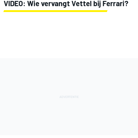
VIDEO: Wie vervangt Vettel bij Ferrari?