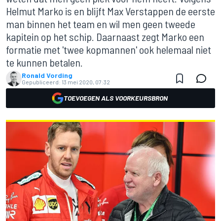
Helmut Marko is en blijft Max Verstappen de eerste
man binnen het team en wil men geen tweede
kapitein op het schip. Daarnaast zegt Marko een
formatie met 'twee kopmannen' ook helemaal niet
te kunnen betalen.
Ronald Vording
Gepubliceerd:
13 mei 2020, 07:32
TOEVOEGEN ALS VOORKEURSBRON