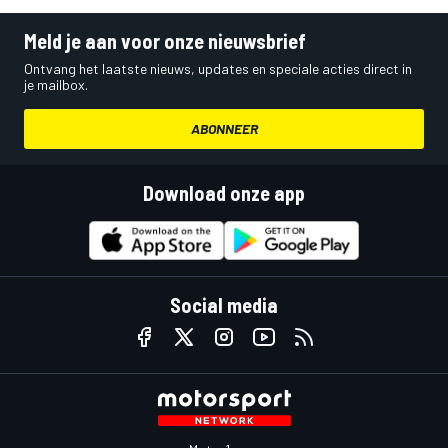
Meld je aan voor onze nieuwsbrief
Ontvang het laatste nieuws, updates en speciale acties direct in
je mailbox.
ABONNEER
Download onze app
Social media