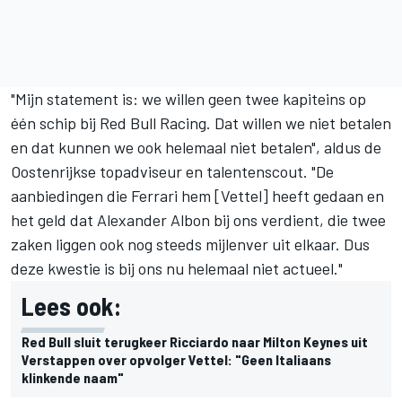
"Mijn statement is: we willen geen twee kapiteins op
één schip bij Red Bull Racing. Dat willen we niet betalen
en dat kunnen we ook helemaal niet betalen", aldus de
Oostenrijkse topadviseur en talentenscout. "De
aanbiedingen die Ferrari hem [Vettel] heeft gedaan en
het geld dat Alexander Albon bij ons verdient, die twee
zaken liggen ook nog steeds mijlenver uit elkaar. Dus
deze kwestie is bij ons nu helemaal niet actueel."
Lees ook:
Red Bull sluit terugkeer Ricciardo naar Milton Keynes uit
Verstappen over opvolger Vettel: "Geen Italiaans
klinkende naam"