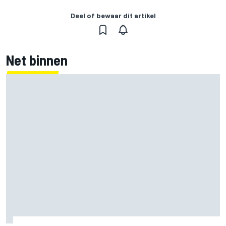
Deel of bewaar dit artikel
Net binnen