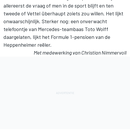
allereerst de vraag of men in de sport blijft en ten
tweede of Vettel überhaupt zoiets zou willen. Het lijkt
onwaarschijnlijk. Sterker nog: een onverwacht
telefoontje van Mercedes-teambaas Toto Wolff
daargelaten, lijkt het Formule 1-pensioen van de
Heppenheimer reëler.
Met medewerking van Christian Nimmervoll