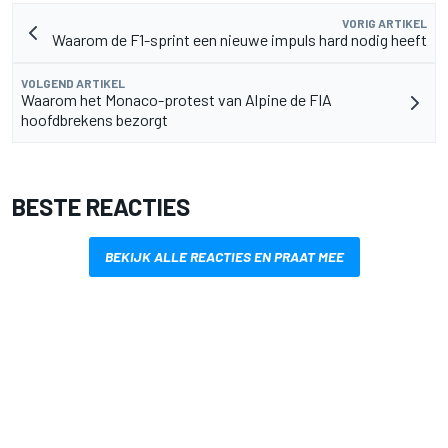
VORIG ARTIKEL
Waarom de F1-sprint een nieuwe impuls hard nodig heeft
VOLGEND ARTIKEL
Waarom het Monaco-protest van Alpine de FIA
hoofdbrekens bezorgt
BESTE REACTIES
BEKIJK ALLE REACTIES EN PRAAT MEE