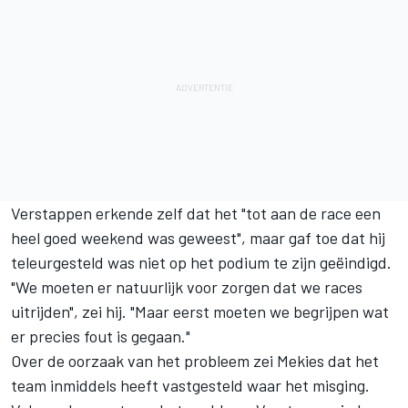
Verstappen erkende zelf dat het "tot aan de race een
heel goed weekend was geweest", maar gaf toe dat hij
teleurgesteld was niet op het podium te zijn geëindigd.
"We moeten er natuurlijk voor zorgen dat we races
uitrijden", zei hij. "Maar eerst moeten we begrijpen wat
er precies fout is gegaan."
Over de oorzaak van het probleem zei Mekies dat het
team inmiddels heeft vastgesteld waar het misging.