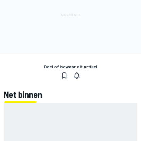
Deel of bewaar dit artikel
Net binnen