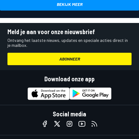
BEKIJK MEER
Meld je aan voor onze nieuwsbrief
Ontvang het laatste nieuws, updates en speciale acties direct in
je mailbox.
ABONNEER
Download onze app
Social media