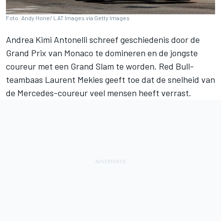
Foto: Andy Hone/ LAT Images via Getty Images
Andrea Kimi Antonelli
schreef geschiedenis door de
Grand Prix van Monaco te domineren en de jongste
coureur met een Grand Slam te worden. Red Bull-
teambaas Laurent Mekies geeft toe dat de snelheid van
de Mercedes-coureur veel mensen heeft verrast.