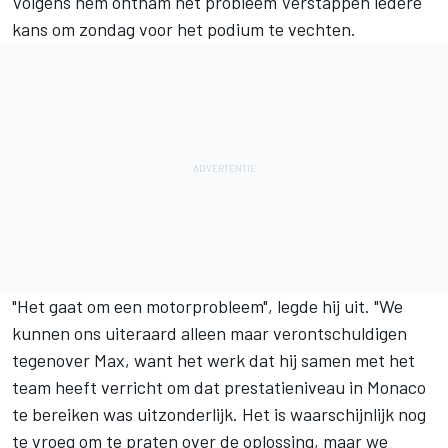
Volgens hem ontnam het probleem Verstappen iedere
kans om zondag voor het podium te vechten.
"Het gaat om een motorprobleem", legde hij uit. "We
kunnen ons uiteraard alleen maar verontschuldigen
tegenover Max, want het werk dat hij samen met het
team heeft verricht om dat prestatieniveau in Monaco
te bereiken was uitzonderlijk. Het is waarschijnlijk nog
te vroeg om te praten over de oplossing, maar we