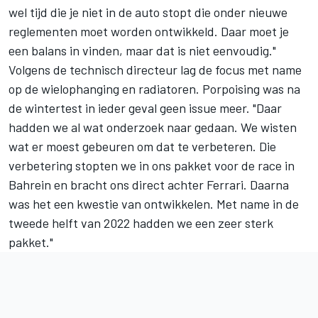
wel tijd die je niet in de auto stopt die onder nieuwe
reglementen moet worden ontwikkeld. Daar moet je
een balans in vinden, maar dat is niet eenvoudig."
Volgens de technisch directeur lag de focus met name
op de wielophanging en radiatoren. Porpoising was na
de wintertest in ieder geval geen issue meer. "Daar
hadden we al wat onderzoek naar gedaan. We wisten
wat er moest gebeuren om dat te verbeteren. Die
verbetering stopten we in ons pakket voor de race in
Bahrein en bracht ons direct achter Ferrari. Daarna
was het een kwestie van ontwikkelen. Met name in de
tweede helft van 2022 hadden we een zeer sterk
pakket."