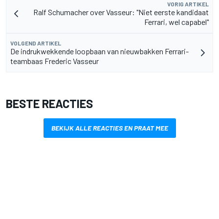
VORIG ARTIKEL
Ralf Schumacher over Vasseur: "Niet eerste kandidaat
Ferrari, wel capabel"
VOLGEND ARTIKEL
De indrukwekkende loopbaan van nieuwbakken Ferrari-
teambaas Frederic Vasseur
BESTE REACTIES
BEKIJK ALLE REACTIES EN PRAAT MEE