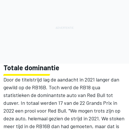
Totale dominantie
Door de titelstrijd lag de aandacht in 2021 langer dan
gewild op de RB16B. Toch werd de RB18 qua
statistieken de dominantste auto van Red Bull tot
dusver. In totaal werden 17 van de 22 Grands Prix in
2022 een prooi voor Red Bull. "We mogen trots zijn op
deze auto, helemaal gezien de strijd in 2021. We stoken
meer tijd in de RB16B dan had gemoeten, maar dat is