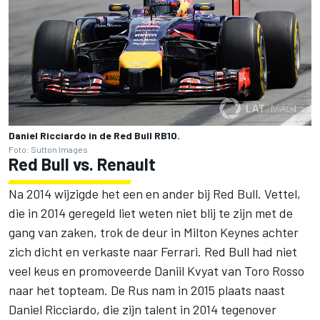
Daniel Ricciardo in de Red Bull RB10.
Foto: Sutton Images
Red Bull vs. Renault
Na 2014 wijzigde het een en ander bij Red Bull. Vettel,
die in 2014 geregeld liet weten niet blij te zijn met de
gang van zaken, trok de deur in Milton Keynes achter
zich dicht en verkaste naar Ferrari. Red Bull had niet
veel keus en promoveerde
Daniil Kvyat
van Toro Rosso
naar het topteam. De Rus nam in 2015 plaats naast
Daniel Ricciardo
, die zijn talent in 2014 tegenover