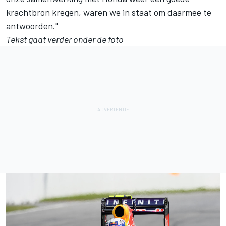
krachtbron kregen, waren we in staat om daarmee te
antwoorden."
Tekst gaat verder onder de foto