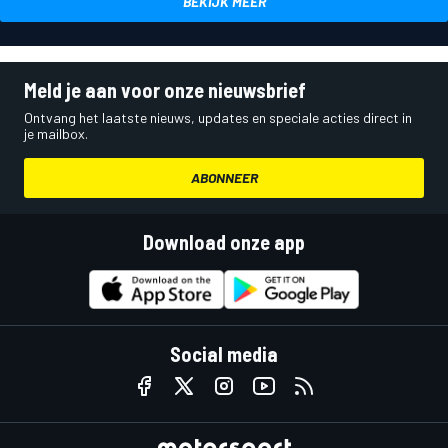
BEKIJK MEER
Meld je aan voor onze nieuwsbrief
Ontvang het laatste nieuws, updates en speciale acties direct in
je mailbox.
ABONNEER
Download onze app
Social media