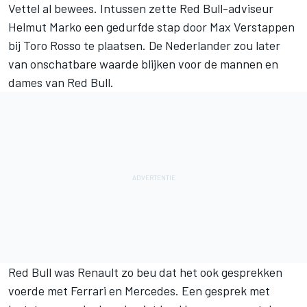
Vettel al bewees. Intussen zette Red Bull-adviseur
Helmut Marko een gedurfde stap door
Max Verstappen
bij Toro Rosso te plaatsen. De Nederlander zou later
van onschatbare waarde blijken voor de mannen en
dames van Red Bull.
Red Bull was Renault zo beu dat het ook gesprekken
voerde met Ferrari en Mercedes. Een gesprek met