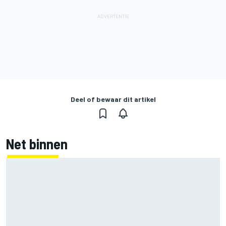
Deel of bewaar dit artikel
Net binnen