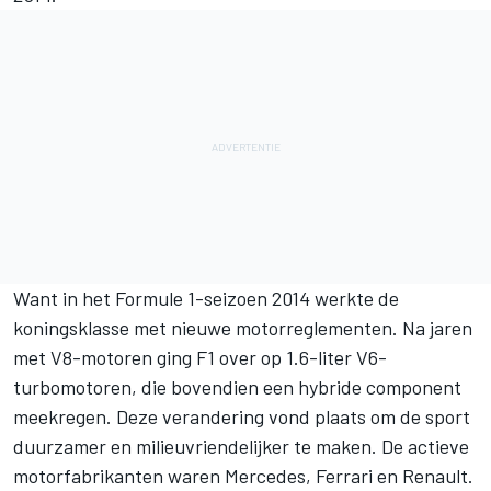
Want in het Formule 1-seizoen 2014 werkte de
koningsklasse met nieuwe motorreglementen. Na jaren
met V8-motoren ging F1 over op 1.6-liter V6-
turbomotoren, die bovendien een hybride component
meekregen. Deze verandering vond plaats om de sport
duurzamer en milieuvriendelijker te maken. De actieve
motorfabrikanten waren
Mercedes
, Ferrari en Renault.