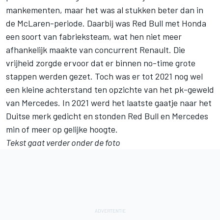
mankementen, maar het was al stukken beter dan in
de McLaren-periode. Daarbij was Red Bull met Honda
een soort van fabrieksteam, wat hen niet meer
afhankelijk maakte van concurrent Renault. Die
vrijheid zorgde ervoor dat er binnen no-time grote
stappen werden gezet. Toch was er tot 2021 nog wel
een kleine achterstand ten opzichte van het pk-geweld
van Mercedes. In 2021 werd het laatste gaatje naar het
Duitse merk gedicht en stonden Red Bull en Mercedes
min of meer op gelijke hoogte.
Tekst gaat verder onder de foto