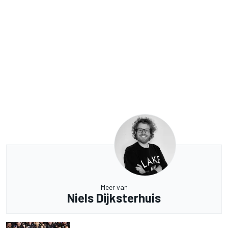
Meer van
Niels Dijksterhuis