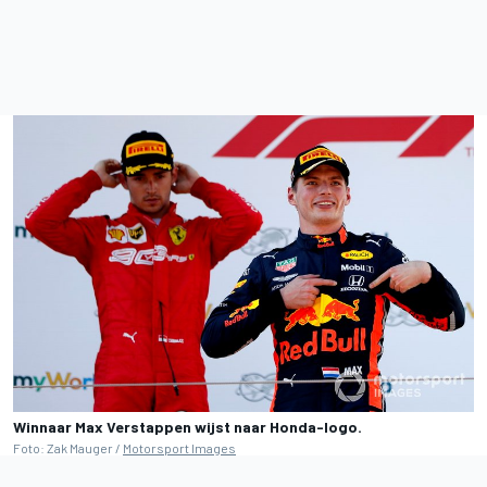
Winnaar Max Verstappen wijst naar Honda-logo.
Foto: Zak Mauger /
Motorsport Images