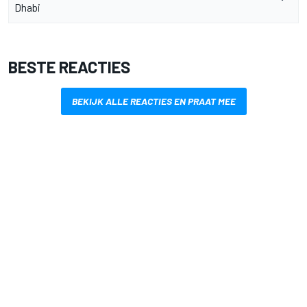
Dhabi
BESTE REACTIES
BEKIJK ALLE REACTIES EN PRAAT MEE