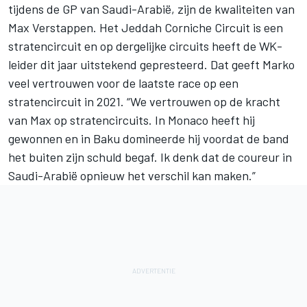
tijdens de GP van Saudi-Arabië, zijn de kwaliteiten van
Max Verstappen. Het Jeddah Corniche Circuit is een
stratencircuit en op dergelijke circuits heeft de WK-
leider dit jaar uitstekend gepresteerd. Dat geeft Marko
veel vertrouwen voor de laatste race op een
stratencircuit in 2021. “We vertrouwen op de kracht
van Max op stratencircuits. In Monaco heeft hij
gewonnen en in Baku domineerde hij voordat de band
het buiten zijn schuld begaf. Ik denk dat de coureur in
Saudi-Arabië opnieuw het verschil kan maken.”