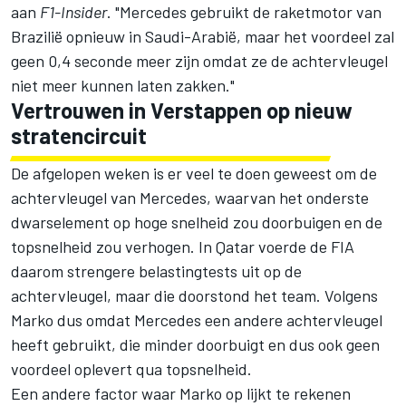
aan
F1-Insider
. "Mercedes gebruikt de raketmotor van
Brazilië opnieuw in Saudi-Arabië, maar het voordeel zal
geen 0,4 seconde meer zijn omdat ze de achtervleugel
niet meer kunnen laten zakken."
Vertrouwen in Verstappen op nieuw
stratencircuit
De afgelopen weken is er veel te doen geweest om de
achtervleugel van Mercedes, waarvan het onderste
dwarselement op hoge snelheid zou doorbuigen en de
topsnelheid zou verhogen. In Qatar voerde de FIA
daarom strengere belastingtests uit op de
achtervleugel, maar die doorstond het team. Volgens
Marko dus omdat Mercedes een andere achtervleugel
heeft gebruikt, die minder doorbuigt en dus ook geen
voordeel oplevert qua topsnelheid.
Een andere factor waar Marko op lijkt te rekenen