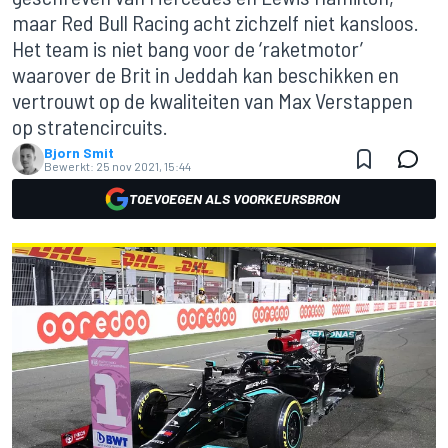
maar Red Bull Racing acht zichzelf niet kansloos.
Het team is niet bang voor de ‘raketmotor’
waarover de Brit in Jeddah kan beschikken en
vertrouwt op de kwaliteiten van Max Verstappen
op stratencircuits.
Bjorn Smit
Bewerkt:
25 nov 2021, 15:44
TOEVOEGEN ALS VOORKEURSBRON