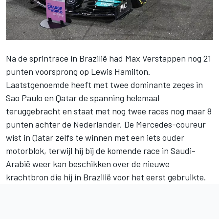
Na de sprintrace in Brazilië had
Max Verstappen
nog 21
punten voorsprong op
Lewis Hamilton
.
Laatstgenoemde heeft met twee dominante zeges in
Sao Paulo en Qatar de spanning helemaal
teruggebracht en staat met nog twee races nog maar 8
punten achter de Nederlander. De Mercedes-coureur
wist in Qatar zelfs te winnen met een iets ouder
motorblok, terwijl hij bij de komende race in Saudi-
Arabië
weer kan beschikken over de nieuwe
krachtbron
die hij in Brazilië voor het eerst gebruikte.