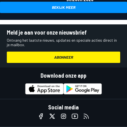
BEKIJK MEER
Meld je aan voor onze nieuwsbrief
Ontvang het laatste nieuws, updates en speciale acties direct in
je mailbox.
ABONNEER
Download onze app
Social media