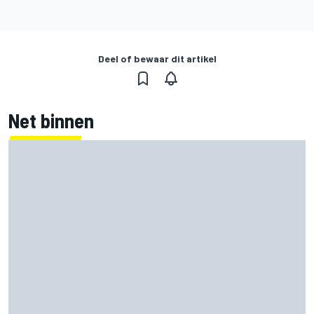
Deel of bewaar dit artikel
Net binnen