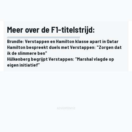
Meer over de F1-titelstrijd:
Brundle: Verstappen en Hamilton klasse apart in Qatar
Hamilton bespreekt duels met Verstappen: "Zorgen dat
ik de slimmere ben"
Hülkenberg begrijpt Verstappen: “Marshal vlagde op
eigen initiatief”