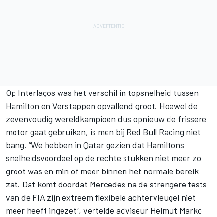
Op Interlagos was het verschil in topsnelheid tussen
Hamilton en Verstappen opvallend groot. Hoewel de
zevenvoudig wereldkampioen dus opnieuw de frissere
motor gaat gebruiken, is men bij
Red Bull Racing
niet
bang. “We hebben in Qatar gezien dat Hamiltons
snelheidsvoordeel op de rechte stukken niet meer zo
groot was en min of meer binnen het normale bereik
zat. Dat komt doordat
Mercedes
na de strengere tests
van de FIA zijn extreem flexibele achtervleugel niet
meer heeft ingezet”, vertelde adviseur Helmut Marko