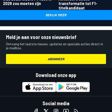
2026 zou moeten zijn
transformatie tot F1-
titelkandidaat
BEKIJK MEER
Meld je aan voor onze nieuwsbrief
Ontvang het laatste nieuws, updates en speciale acties direct in
je mailbox.
ABONNEER
Download onze app
Social media