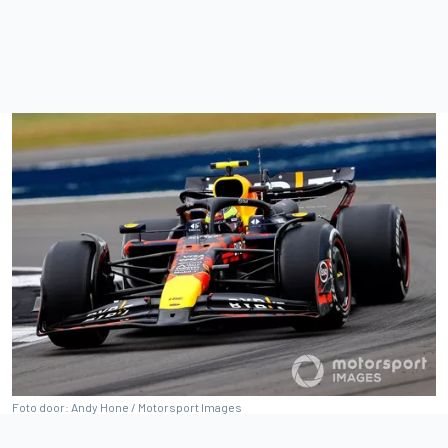
Foto door: Andy Hone / Motorsport Images