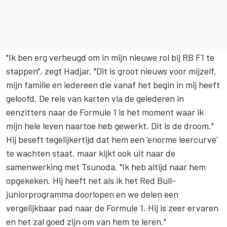
"Ik ben erg verheugd om in mijn nieuwe rol bij RB F1 te
stappen", zegt Hadjar. "Dit is groot nieuws voor mijzelf,
mijn familie en iedereen die vanaf het begin in mij heeft
geloofd. De reis van karten via de gelederen in
eenzitters naar de Formule 1 is het moment waar ik
mijn hele leven naartoe heb gewerkt. Dit is de droom."
Hij beseft tegelijkertijd dat hem een 'enorme leercurve'
te wachten staat, maar kijkt ook uit naar de
samenwerking met Tsunoda. "Ik heb altijd naar hem
opgekeken. Hij heeft net als ik het Red Bull-
juniorprogramma doorlopen en we delen een
vergelijkbaar pad naar de Formule 1. Hij is zeer ervaren
en het zal goed zijn om van hem te leren."