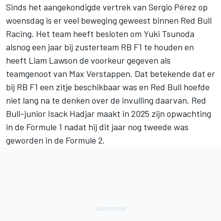
Sinds het aangekondigde vertrek van
Sergio Pérez
op
woensdag is er veel beweging geweest binnen
Red Bull
Racing
. Het team heeft besloten om
Yuki Tsunoda
alsnog een jaar bij zusterteam RB F1 te houden en
heeft
Liam Lawson
de voorkeur gegeven als
teamgenoot van
Max Verstappen
. Dat betekende dat er
bij RB F1 een zitje beschikbaar was en Red Bull hoefde
niet lang na te denken over de invulling daarvan. Red
Bull-junior Isack Hadjar maakt in 2025 zijn opwachting
in de Formule 1 nadat hij dit jaar nog tweede was
geworden in de Formule 2.