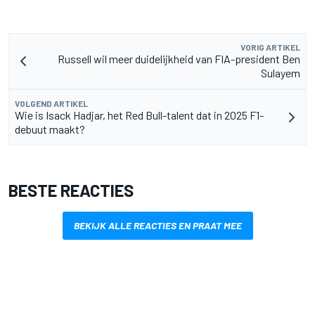
VORIG ARTIKEL
Russell wil meer duidelijkheid van FIA-president Ben
Sulayem
VOLGEND ARTIKEL
Wie is Isack Hadjar, het Red Bull-talent dat in 2025 F1-
debuut maakt?
BESTE REACTIES
BEKIJK ALLE REACTIES EN PRAAT MEE