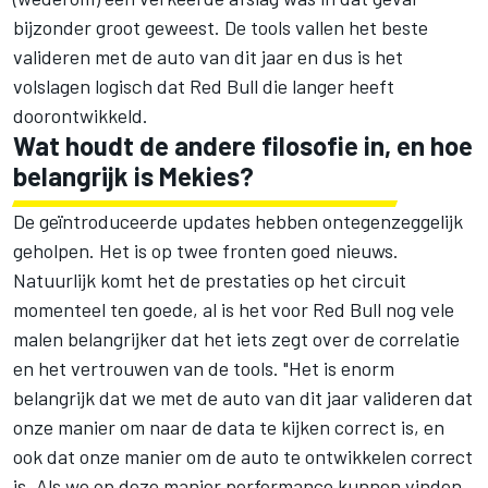
bijzonder groot geweest. De tools vallen het beste
valideren met de auto van dit jaar en dus is het
volslagen logisch dat Red Bull die langer heeft
doorontwikkeld.
Wat houdt de andere filosofie in, en hoe
belangrijk is Mekies?
De geïntroduceerde updates hebben ontegenzeggelijk
geholpen. Het is op twee fronten goed nieuws.
Natuurlijk komt het de prestaties op het circuit
momenteel ten goede, al is het voor Red Bull nog vele
malen belangrijker dat het iets zegt over de correlatie
en het vertrouwen van de tools. "Het is enorm
belangrijk dat we met de auto van dit jaar valideren dat
onze manier om naar de data te kijken correct is, en
ook dat onze manier om de auto te ontwikkelen correct
is. Als we op deze manier performance kunnen vinden,