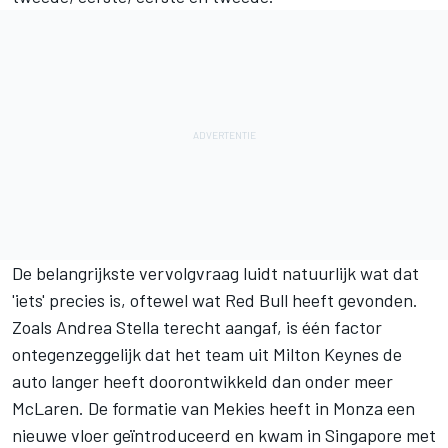
De belangrijkste vervolgvraag luidt natuurlijk wat dat
'iets' precies is, oftewel wat Red Bull heeft gevonden.
Zoals Andrea Stella terecht aangaf, is één factor
ontegenzeggelijk dat het team uit Milton Keynes de
auto langer heeft doorontwikkeld dan onder meer
McLaren. De formatie van Mekies heeft in Monza een
nieuwe vloer geïntroduceerd en kwam in Singapore met