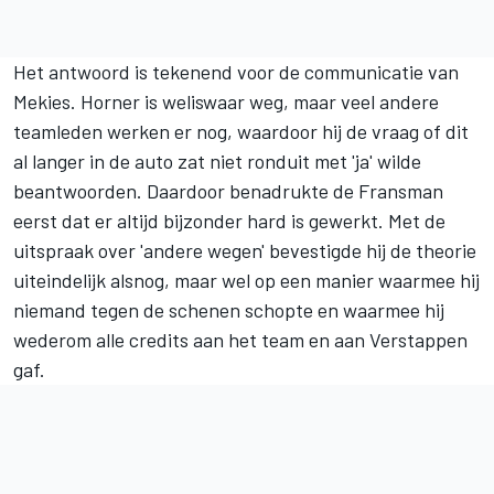
Het antwoord is tekenend voor de communicatie van
Mekies. Horner is weliswaar weg, maar veel andere
teamleden werken er nog, waardoor hij de vraag of dit
al langer in de auto zat niet ronduit met 'ja' wilde
beantwoorden. Daardoor benadrukte de Fransman
eerst dat er altijd bijzonder hard is gewerkt. Met de
uitspraak over 'andere wegen' bevestigde hij de theorie
uiteindelijk alsnog, maar wel op een manier waarmee hij
niemand tegen de schenen schopte en waarmee hij
wederom alle credits aan het team en aan Verstappen
gaf.