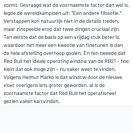
vormt. Gevraagd wat de voornaamste factor dan wel is,
legde de wereldkampioen uit: "Een andere filosofie."
Verstappen kon natuurlijk niet in de details treden,
maar zinspeelde erop dat twee dingen cruciaal zijn.
Ten eerste dat de basis op een vrijdag stuk beter is,
waardoor het meer een kwestie van finetunen is dan
de hele afstelling overhoop gooien. En ten tweede dat
Red Bull het ideale
operating window
van de RB21 - hoe
klein dat ook moge zijn - nu vaker weet te vinden.
Volgens Helmut Marko is dat window door de nieuwe
vloer overigens iets groter geworden, al is de
voornaamste factor dat Red Bull het operationeel
gezien vaker kan vinden.