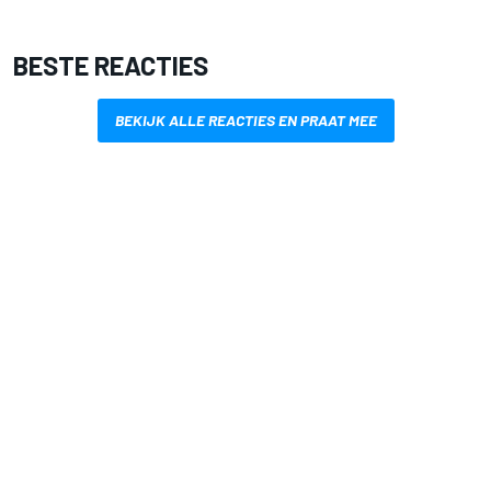
BESTE REACTIES
BEKIJK ALLE REACTIES EN PRAAT MEE