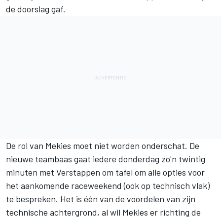
de doorslag gaf.
De rol van Mekies moet niet worden onderschat. De
nieuwe teambaas gaat iedere donderdag zo'n twintig
minuten met Verstappen om tafel om alle opties voor
het aankomende raceweekend (ook op technisch vlak)
te bespreken. Het is één van de voordelen van zijn
technische achtergrond, al wil Mekies er richting de