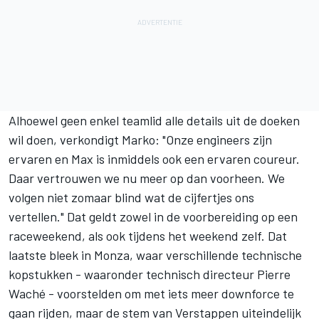
Alhoewel geen enkel teamlid alle details uit de doeken
wil doen, verkondigt Marko: "Onze engineers zijn
ervaren en Max is inmiddels ook een ervaren coureur.
Daar vertrouwen we nu meer op dan voorheen. We
volgen niet zomaar blind wat de cijfertjes ons
vertellen." Dat geldt zowel in de voorbereiding op een
raceweekend, als ook tijdens het weekend zelf. Dat
laatste bleek in Monza, waar verschillende technische
kopstukken - waaronder technisch directeur Pierre
Waché - voorstelden om met iets meer downforce te
gaan rijden, maar de stem van Verstappen uiteindelijk