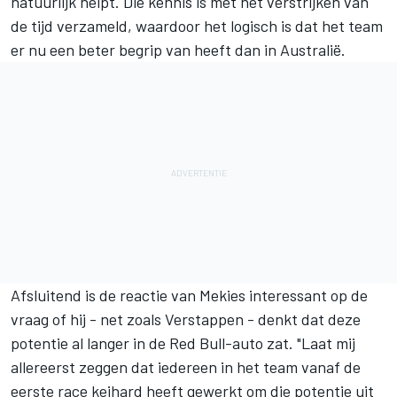
natuurlijk helpt. Die kennis is met het verstrijken van
de tijd verzameld, waardoor het logisch is dat het team
er nu een beter begrip van heeft dan in Australië.
Afsluitend is de reactie van Mekies interessant op de
vraag of hij - net zoals Verstappen - denkt dat deze
potentie al langer in de Red Bull-auto zat. "Laat mij
allereerst zeggen dat iedereen in het team vanaf de
eerste race keihard heeft gewerkt om die potentie uit