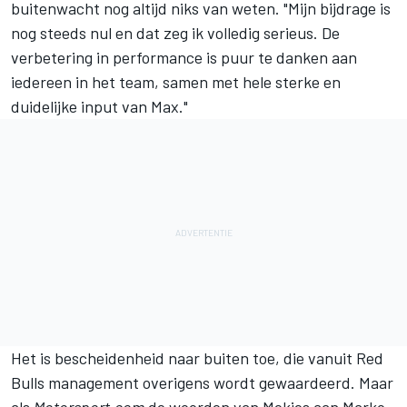
buitenwacht nog altijd niks van weten. "Mijn bijdrage is
nog steeds nul en dat zeg ik volledig serieus. De
verbetering in performance is puur te danken aan
iedereen in het team, samen met hele sterke en
duidelijke input van Max."
Het is bescheidenheid naar buiten toe, die vanuit Red
Bulls management overigens wordt gewaardeerd. Maar