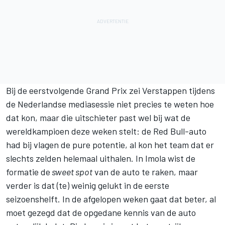
Bij de eerstvolgende Grand Prix zei Verstappen tijdens
de Nederlandse mediasessie niet precies te weten hoe
dat kon, maar die uitschieter past wel bij wat de
wereldkampioen deze weken stelt: de Red Bull-auto
had bij vlagen de pure potentie, al kon het team dat er
slechts zelden helemaal uithalen. In Imola wist de
formatie de
sweet spot
van de auto te raken, maar
verder is dat (te) weinig gelukt in de eerste
seizoenshelft. In de afgelopen weken gaat dat beter, al
moet gezegd dat de opgedane kennis van de auto