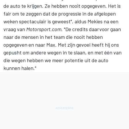
de auto te krijgen. Ze hebben nooit opgegeven. Het is
fair om te zeggen dat de progressie in de afgelopen
weken spectaculair is geweest", aldus Mekies na een
vraag van
Motorsport.com
. "De credits daarvoor gaan
naar de mensen in het team die nooit hebben
opgegeven en naar Max. Met zijn gevoel heeft hij ons
gepusht om andere wegen in te slaan, en met één van
die wegen hebben we meer potentie uit de auto
kunnen halen."