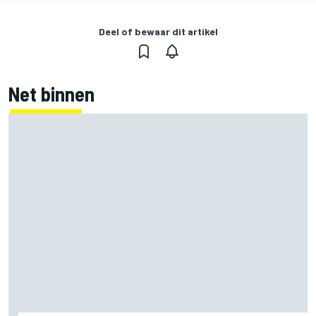
Deel of bewaar dit artikel
Net binnen