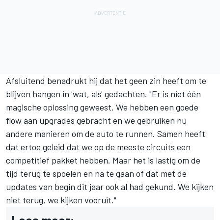
Afsluitend benadrukt hij dat het geen zin heeft om te
blijven hangen in 'wat, als' gedachten. "Er is niet één
magische oplossing geweest. We hebben een goede
flow aan upgrades gebracht en we gebruiken nu
andere manieren om de auto te runnen. Samen heeft
dat ertoe geleid dat we op de meeste circuits een
competitief pakket hebben. Maar het is lastig om de
tijd terug te spoelen en na te gaan of dat met de
updates van begin dit jaar ook al had gekund. We kijken
niet terug, we kijken vooruit."