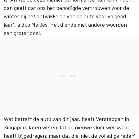
dan geeft dat ons het benodigde vertrouwen voor de
winter bij het ontwikkelen van de auto voor volgend
jaar", aldus Mekies. Het diende met andere woorden
een groter doel.
Wat betreft de auto van dit jaar, heeft Verstappen in
Singapore laten weten dat de nieuwe vloer weliswaar
heeft bijgedragen, maar dat die 'niet de volledige reden'