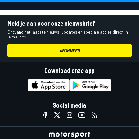
Meld je aan voor onze nieuwsbrief
Ontvang het laatste nieuws, updates en speciale acties direct in
je mailbox.
ABONNEER
Download onze app
Social media