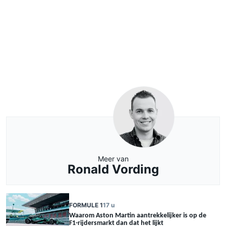
Meer van
Ronald Vording
FORMULE 1
17 u
Waarom Aston Martin aantrekkelijker is op de
F1-rijdersmarkt dan dat het lijkt