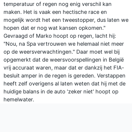
temperatuur of regen nog enig verschil kan
maken. Het is vaak een hectische race en
mogelijk wordt het een tweestopper, dus laten we
hopen dat er nog wat kansen opkomen."
Gevraagd of Marko hoopt op regen, lacht hij:
"Nou, na Spa vertrouwen we helemaal niet meer
op de weersverwachtingen." Daar moet wel bij
opgemerkt dat de weersvoorspellingen in België
vrij accuraat waren, maar dat er dankzij het FIA-
besluit amper in de regen is gereden. Verstappen
heeft zelf overigens al laten weten dat hij met de
huidige balans in de auto 'zeker niet' hoopt op
hemelwater.