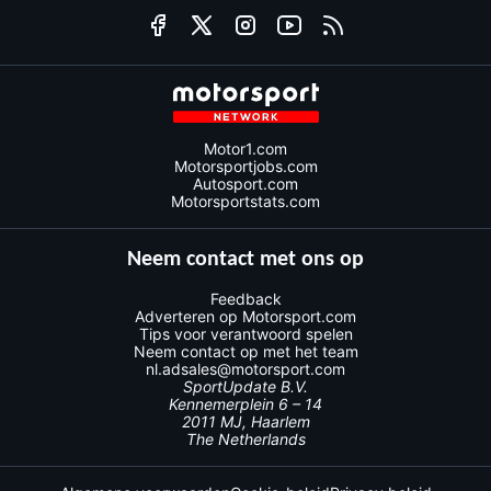
Motor1.com
Motorsportjobs.com
Autosport.com
Motorsportstats.com
Neem contact met ons op
Feedback
Adverteren op Motorsport.com
Tips voor verantwoord spelen
Neem contact op met het team
nl.adsales@motorsport.com
SportUpdate B.V.
Kennemerplein 6 – 14
2011 MJ, Haarlem
The Netherlands