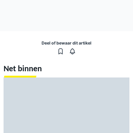
Deel of bewaar dit artikel
Net binnen