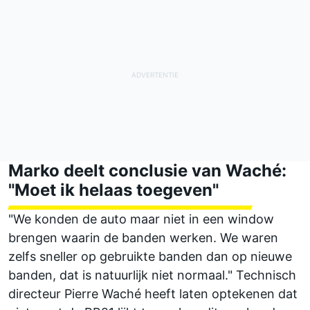
Marko deelt conclusie van Waché:
"Moet ik helaas toegeven"
"We konden de auto maar niet in een window
brengen waarin de banden werken. We waren
zelfs sneller op gebruikte banden dan op nieuwe
banden, dat is natuurlijk niet normaal." Technisch
directeur Pierre Waché heeft laten optekenen dat