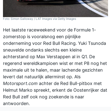
Foto: Simon Galloway / LAT Images via Getty Images
Het laatste raceweekend voor de Formule 1-
zomerstop is vooralsnog een pijnlijke
onderneming voor Red Bull Racing. Yuki Tsunoda
sneuvelde ondanks slechts een kleine
achterstand op Max Verstappen al in Q1. De
regerend wereldkampioen wist er met P8 nog het
maximale uit te halen, maar lachende gezichten
levert dat natuurlijk allerminst op. Als
Motorsport.com
achter de Red Bull-pitbox met
Helmut Marko spreekt, erkent de Oostenrijker dat
Red Bull zelf ook nog zoekende is naar
antwoorden.