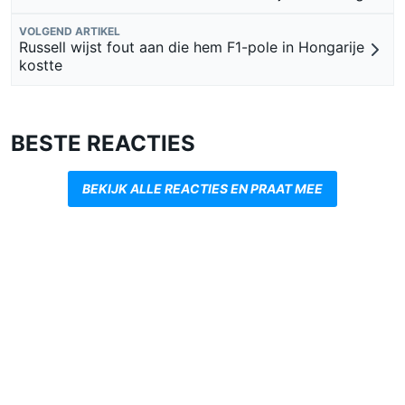
VOLGEND ARTIKEL
Russell wijst fout aan die hem F1-pole in Hongarije
kostte
BESTE REACTIES
BEKIJK ALLE REACTIES EN PRAAT MEE