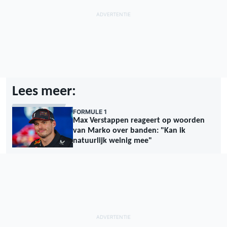
Lees meer:
FORMULE 1
Max Verstappen reageert op woorden
van Marko over banden: "Kan ik
natuurlijk weinig mee"