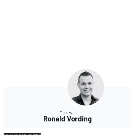
Meer van
Ronald Vording