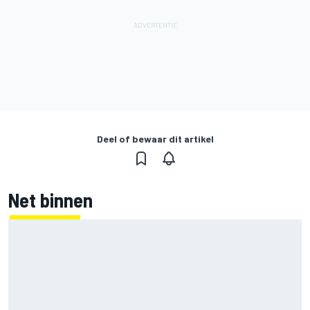
Deel of bewaar dit artikel
Net binnen