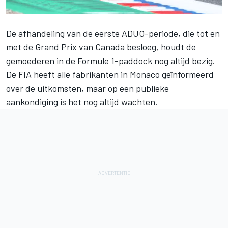
De afhandeling van de eerste ADUO-periode, die tot en
met de Grand Prix van Canada besloeg, houdt de
gemoederen in de Formule 1-paddock nog altijd bezig.
De FIA heeft alle fabrikanten in Monaco geïnformeerd
over de uitkomsten, maar op een publieke
aankondiging is het nog altijd wachten.