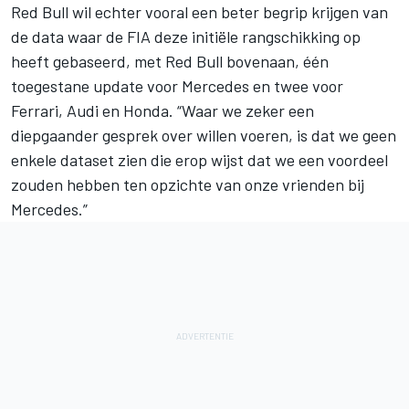
Red Bull wil echter vooral een beter begrip krijgen van
de data waar de FIA deze initiële rangschikking op
heeft gebaseerd, met Red Bull bovenaan, één
toegestane update voor
Mercedes
en twee voor
Ferrari
,
Audi
en Honda. “Waar we zeker een
diepgaander gesprek over willen voeren, is dat we geen
enkele dataset zien die erop wijst dat we een voordeel
zouden hebben ten opzichte van onze vrienden bij
Mercedes.”