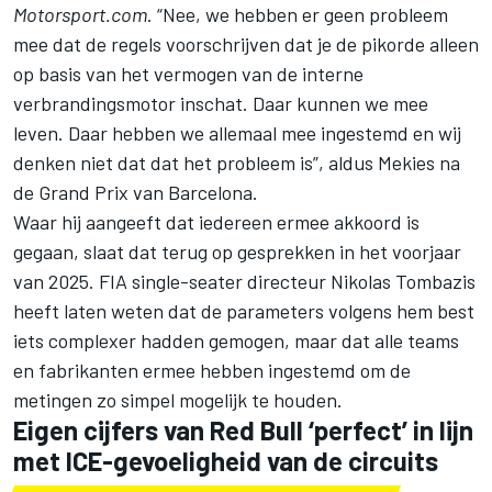
Motorsport.com
. “Nee, we hebben er geen probleem
mee dat de regels voorschrijven dat je de pikorde alleen
op basis van het vermogen van de interne
verbrandingsmotor inschat. Daar kunnen we mee
leven. Daar hebben we allemaal mee ingestemd en wij
denken niet dat dat het probleem is”, aldus Mekies na
de Grand Prix van Barcelona.
Waar hij aangeeft dat iedereen ermee akkoord is
gegaan, slaat dat terug op gesprekken in het voorjaar
van 2025. FIA single-seater directeur Nikolas Tombazis
heeft laten weten dat de parameters volgens hem best
iets complexer hadden gemogen, maar dat alle teams
en fabrikanten ermee hebben ingestemd om de
metingen zo simpel mogelijk te houden.
Eigen cijfers van Red Bull ‘perfect’ in lijn
met ICE-gevoeligheid van de circuits