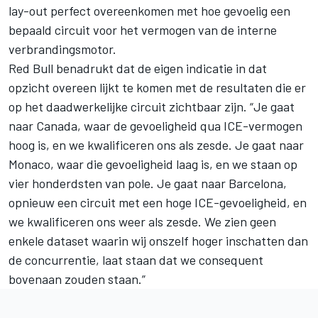
lay-out perfect overeenkomen met hoe gevoelig een
bepaald circuit voor het vermogen van de interne
verbrandingsmotor.
Red Bull benadrukt dat de eigen indicatie in dat
opzicht overeen lijkt te komen met de resultaten die er
op het daadwerkelijke circuit zichtbaar zijn. “Je gaat
naar Canada, waar de gevoeligheid qua ICE-vermogen
hoog is, en we kwalificeren ons als zesde. Je gaat naar
Monaco, waar die gevoeligheid laag is, en we staan op
vier honderdsten van pole. Je gaat naar Barcelona,
opnieuw een circuit met een hoge ICE-gevoeligheid, en
we kwalificeren ons weer als zesde. We zien geen
enkele dataset waarin wij onszelf hoger inschatten dan
de concurrentie, laat staan dat we consequent
bovenaan zouden staan.”