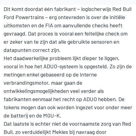
Dit komt doordat één fabrikant – logischerwijs Red Bull
Ford Powertrains – erg ontevreden is over de initiële
uitkomsten en de FIA om aanvullende checks heeft
gevraagd. Dat proces is vooral een feitelijke check om
er zeker van te zijn dat alle gebruikte sensoren en
datapunten correct zijn.
Het daadwerkelijke probleem lijkt dieper te liggen,
vooral in hoe het ADUO-systeem is opgesteld. Zo zijn de
metingen enkel gebaseerd op de interne
verbrandingsmotor, maar gaan de
ontwikkelingsmogelijkheden veel verder als
fabrikanten eenmaal het recht op ADUO hebben. De
tokens mogen dan ook worden ingezet voor onder meer
de batterij en de MGU-K.
Dat laatste is echter niet de voornaamste zorg van Red
Bull, zo verduidelijkt Mekies bij navraag door