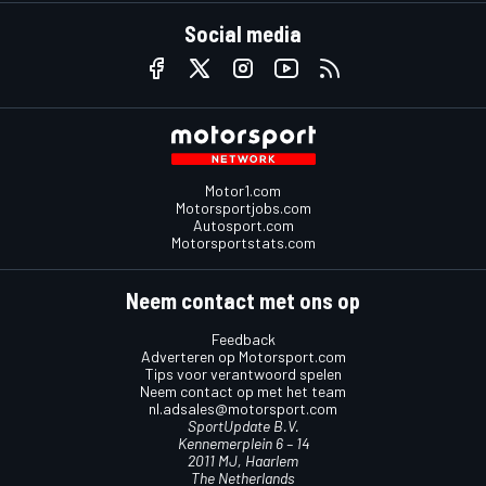
Social media
Motor1.com
Motorsportjobs.com
Autosport.com
Motorsportstats.com
Neem contact met ons op
Feedback
Adverteren op Motorsport.com
Tips voor verantwoord spelen
Neem contact op met het team
nl.adsales@motorsport.com
SportUpdate B.V.
Kennemerplein 6 – 14
2011 MJ, Haarlem
The Netherlands