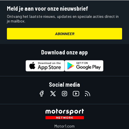
Meld je aan voor onze nieuwsbrief
Ontvang het laatste nieuws, updates en speciale acties direct in
je mailbox.
ABONNEER
Download onze app
Social media
Motor1.com