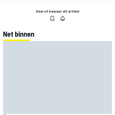
Deel of bewaar dit artikel
Net binnen