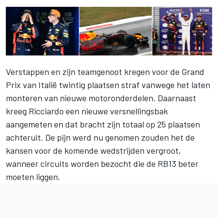
Verstappen en zijn teamgenoot kregen voor de Grand
Prix van Italië twintig plaatsen straf vanwege het laten
monteren van nieuwe motoronderdelen. Daarnaast
kreeg Ricciardo een nieuwe versnellingsbak
aangemeten en dat bracht zijn totaal op 25 plaatsen
achteruit. De pijn werd nu genomen zouden het de
kansen voor de komende wedstrijden vergroot,
wanneer circuits worden bezocht die de RB13 beter
moeten liggen.