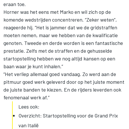
eraan toe.
Horner was het eens met Marko en wil zich op de
komende wedstrijden concentreren. “Zeker weten”,
reageerde hij. “Het is jammer dat we de gridstraffen
moeten nemen, maar we hebben van de kwalificatie
genoten. Tweede en derde worden is een fantastische
prestatie. Zelfs met de straffen en de gehusselde
startopstelling hebben we nog altijd kansen op een
baan waar je kunt inhalen.”
“Het verliep allemaal goed vandaag. Zo werd aan de
pitmuur goed werk geleverd door op het juiste moment
de juiste banden te kiezen. En de rijders leverden ook
fenomenaal werk af.”
Lees ook:
Overzicht: Startopstelling voor de Grand Prix
van Italië