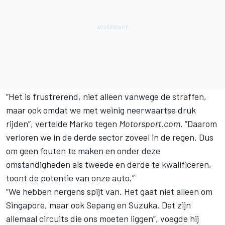
“Het is frustrerend, niet alleen vanwege de straffen,
maar ook omdat we met weinig neerwaartse druk
rijden”, vertelde Marko tegen
Motorsport.com
. “Daarom
verloren we in de derde sector zoveel in de regen. Dus
om geen fouten te maken en onder deze
omstandigheden als tweede en derde te kwalificeren,
toont de potentie van onze auto.”
“We hebben nergens spijt van. Het gaat niet alleen om
Singapore, maar ook Sepang en Suzuka. Dat zijn
allemaal circuits die ons moeten liggen”, voegde hij