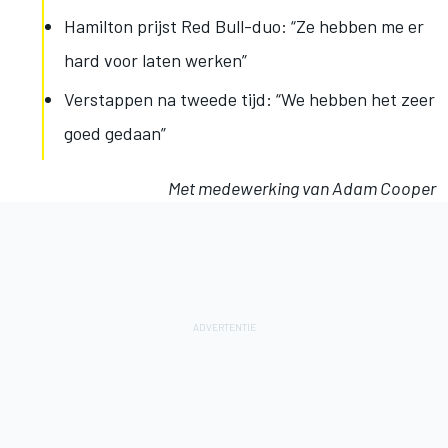
Hamilton prijst Red Bull-duo: “Ze hebben me er
hard voor laten werken”
Verstappen na tweede tijd: “We hebben het zeer
goed gedaan”
Met medewerking van Adam Cooper