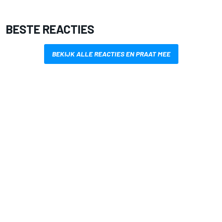
BESTE REACTIES
BEKIJK ALLE REACTIES EN PRAAT MEE