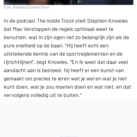
Foto: Red Bull Content Pool
In de podcast
The Inside Track
stelt Stephen Knowles
dat
Max Verstappen
de regels optimaal weet te
benutten, wat in zijn ogen net zo belangrijk zijn als de
pure snelheid op de baan. "Hij heeft echt een
uitstekende kennis van de sportreglementen en de
rijrichtlijnen", zegt Knowles. "En ik weet dat daar veel
aandacht aan is besteed: hij heeft er een kunst van
gemaakt om precies te leren wat je wel en wat je niet
kunt doen, wat je zou moeten doen en wat niet, en dat
vervolgens volledig uit te buiten."