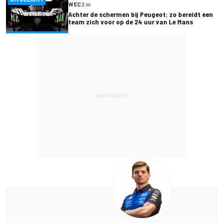
WEC
2 m
Achter de schermen bij Peugeot: zo bereidt een
team zich voor op de 24 uur van Le Mans