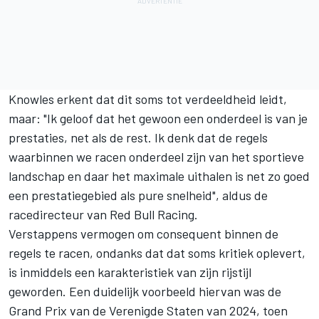
Knowles erkent dat dit soms tot verdeeldheid leidt,
maar: "Ik geloof dat het gewoon een onderdeel is van je
prestaties, net als de rest. Ik denk dat de regels
waarbinnen we racen onderdeel zijn van het sportieve
landschap en daar het maximale uithalen is net zo goed
een prestatiegebied als pure snelheid", aldus de
racedirecteur van
Red Bull Racing
.
Verstappens vermogen om consequent binnen de
regels te racen, ondanks dat dat soms kritiek oplevert,
is inmiddels een karakteristiek van zijn rijstijl
geworden. Een duidelijk voorbeeld hiervan was de
Grand Prix van de Verenigde Staten van 2024, toen