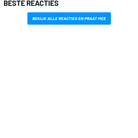
BESTE REACTIES
BEKIJK ALLE REACTIES EN PRAAT MEE