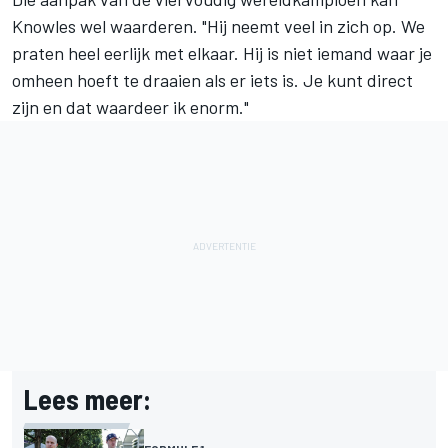
Knowles wel waarderen. "Hij neemt veel in zich op. We
praten heel eerlijk met elkaar. Hij is niet iemand waar je
omheen hoeft te draaien als er iets is. Je kunt direct
zijn en dat waardeer ik enorm."
Lees meer: