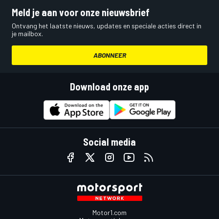
Meld je aan voor onze nieuwsbrief
Ontvang het laatste nieuws, updates en speciale acties direct in
je mailbox.
ABONNEER
Download onze app
Social media
Motor1.com