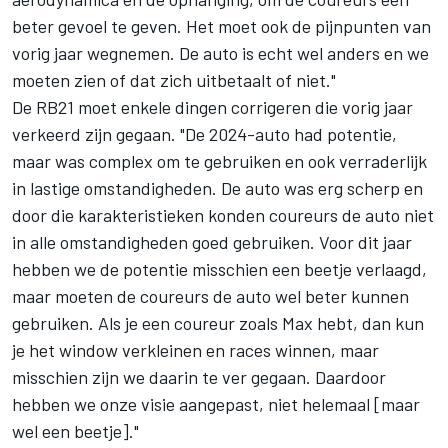
beter gevoel te geven. Het moet ook de pijnpunten van
vorig jaar wegnemen. De auto is echt wel anders en we
moeten zien of dat zich uitbetaalt of niet."
De RB21 moet enkele dingen corrigeren die vorig jaar
verkeerd zijn gegaan. "De 2024-auto had potentie,
maar was complex om te gebruiken en ook verraderlijk
in lastige omstandigheden. De auto was erg scherp en
door die karakteristieken konden coureurs de auto niet
in alle omstandigheden goed gebruiken. Voor dit jaar
hebben we de potentie misschien een beetje verlaagd,
maar moeten de coureurs de auto wel beter kunnen
gebruiken. Als je een coureur zoals Max hebt, dan kun
je het window verkleinen en races winnen, maar
misschien zijn we daarin te ver gegaan. Daardoor
hebben we onze visie aangepast, niet helemaal [maar
wel een beetje]."