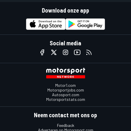
Download onze app
Social media
Motor1.com
Motorsportjobs.com
Autosport.com
Motorsportstats.com
Neem contact met ons op
Feedback
Adverteren op Motorsport.com