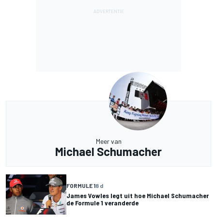
Meer van
Michael Schumacher
FORMULE 1
8 d
James Vowles legt uit hoe Michael Schumacher
de Formule 1 veranderde