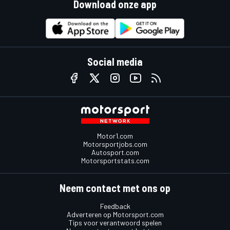
Download onze app
Social media
Motor1.com
Motorsportjobs.com
Autosport.com
Motorsportstats.com
Neem contact met ons op
Feedback
Adverteren op Motorsport.com
Tips voor verantwoord spelen