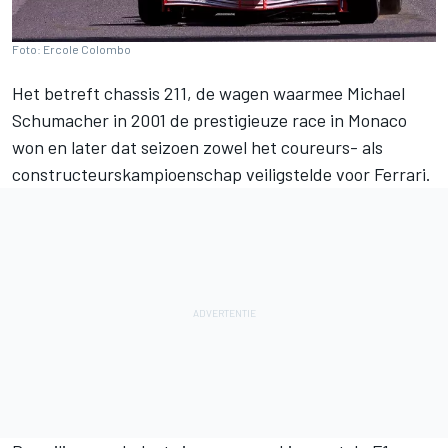
Foto: Ercole Colombo
Het betreft chassis 211, de wagen waarmee
Michael
Schumacher
in 2001 de prestigieuze race in Monaco
won en later dat seizoen zowel het coureurs- als
constructeurskampioenschap veiligstelde voor
Ferrari
.