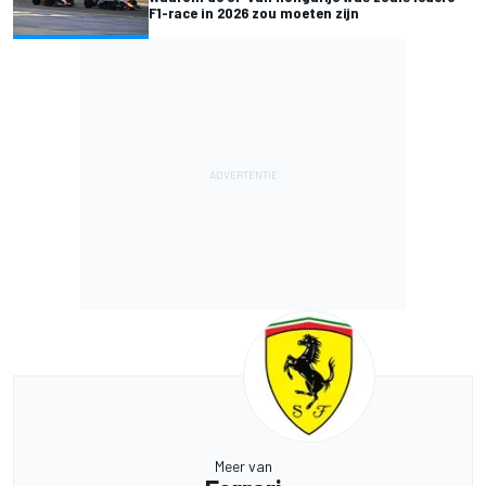
F1-race in 2026 zou moeten zijn
Meer van