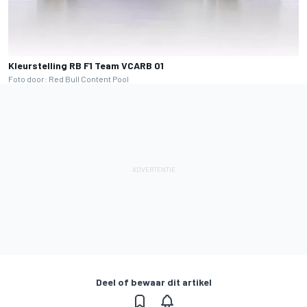
Kleurstelling RB F1 Team VCARB 01
Foto door: Red Bull Content Pool
Deel of bewaar dit artikel