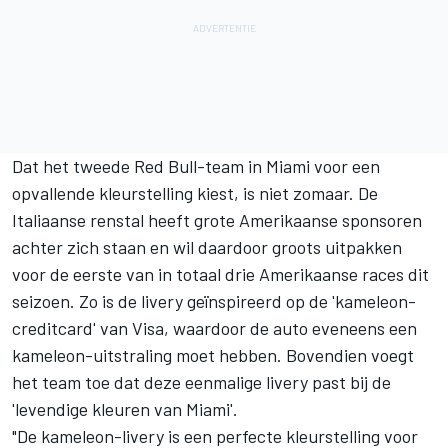
Dat het tweede Red Bull-team in Miami voor een
opvallende kleurstelling kiest, is niet zomaar. De
Italiaanse renstal heeft grote Amerikaanse sponsoren
achter zich staan en wil daardoor groots uitpakken
voor de eerste van in totaal drie Amerikaanse races dit
seizoen. Zo is de livery geïnspireerd op de 'kameleon-
creditcard' van Visa, waardoor de auto eveneens een
kameleon-uitstraling moet hebben. Bovendien voegt
het team toe dat deze eenmalige livery past bij de
'levendige kleuren van Miami'.
"De kameleon-livery is een perfecte kleurstelling voor