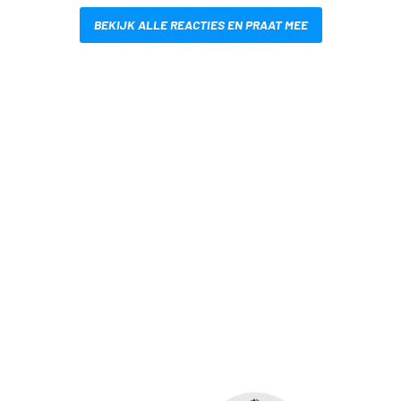
BEKIJK ALLE REACTIES EN PRAAT MEE