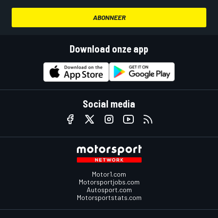
ABONNEER
Download onze app
Social media
Motor1.com
Motorsportjobs.com
Autosport.com
Motorsportstats.com