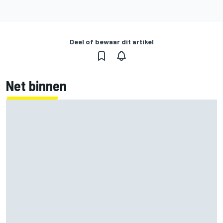
Deel of bewaar dit artikel
Net binnen