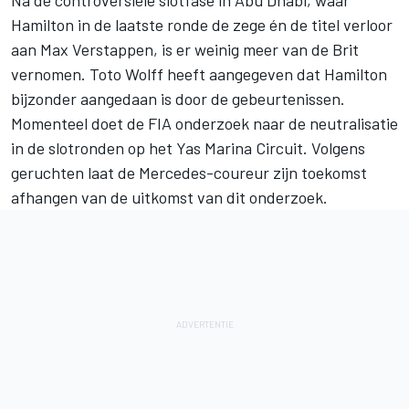
Hamilton in de laatste ronde de zege én de titel verloor
aan
Max Verstappen
, is er weinig meer van de Brit
vernomen. Toto Wolff heeft aangegeven dat Hamilton
bijzonder aangedaan is door de gebeurtenissen.
Momenteel doet de FIA onderzoek naar de neutralisatie
in de slotronden op het Yas Marina Circuit. Volgens
geruchten laat de Mercedes-coureur zijn toekomst
afhangen van de uitkomst van dit onderzoek.