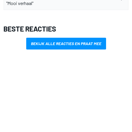
"Mooi verhaal"
BESTE REACTIES
BEKIJK ALLE REACTIES EN PRAAT MEE