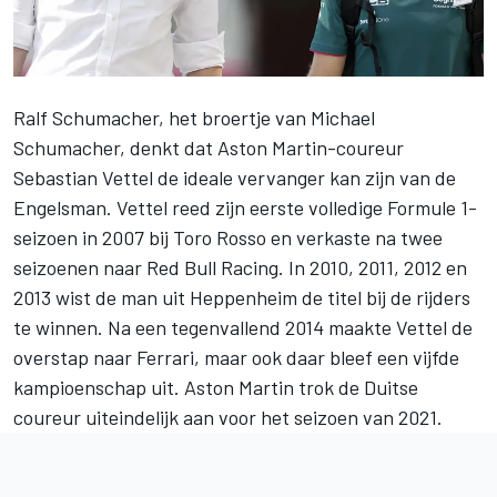
Ralf Schumacher, het broertje van
Michael
Schumacher
, denkt dat Aston Martin-coureur
Sebastian Vettel
de ideale vervanger kan zijn van de
Engelsman. Vettel reed zijn eerste volledige Formule 1-
seizoen in 2007 bij Toro Rosso en verkaste na twee
seizoenen naar
Red Bull Racing
. In 2010, 2011, 2012 en
2013 wist de man uit Heppenheim de titel bij de rijders
te winnen. Na een tegenvallend 2014 maakte Vettel de
overstap naar
Ferrari
, maar ook daar bleef een vijfde
kampioenschap uit. Aston Martin trok de Duitse
coureur uiteindelijk aan voor het seizoen van 2021.