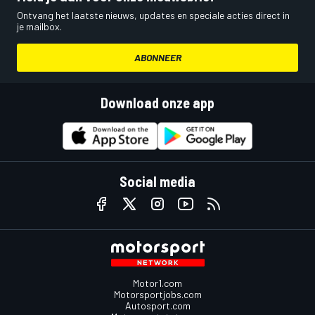
Ontvang het laatste nieuws, updates en speciale acties direct in
je mailbox.
ABONNEER
Download onze app
Social media
Motor1.com
Motorsportjobs.com
Autosport.com