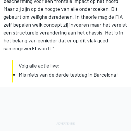
bescherming voor een frontale impact op het hoofd.
Maar zij zijn op de hoogte van alle onderzoeken. Dit
gebeurt om veiligheidsredenen. In theorie mag de FIA
zelf bepalen welk concept zij invoeren maar het vereist
een structurele verandering aan het chassis. Het is in
het belang van eenieder dat er op dit vlak goed
samengewerkt wordt.”
Volg alle actie live:
Mis niets van de derde testdag in Barcelona!