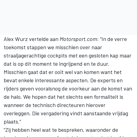
Alex Wurz vertelde aan
Motorsport.com
: “In de verre
toekomst stappen we misschien over naar
straaljagerachtige cockpits met een gesloten kap maar
dat is op dit moment te ingrijpend en te duur.
Misschien gaat dat er ooit wel van komen want het
bevat enkele interessante aspecten. De experts en
rijders geven vooralsnog de voorkeur aan de komst van
de halo. We hopen dat het slechts een formaliteit is
wanneer de technisch directeuren hierover
overleggen. Die vergadering vindt aanstaande vrijdag
plaats.”
“Zij hebben heel wat te bespreken, waaronder de