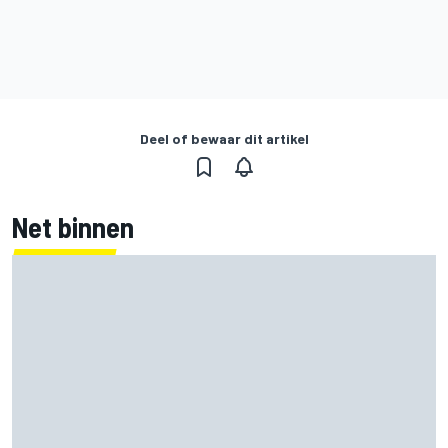
Deel of bewaar dit artikel
Net binnen