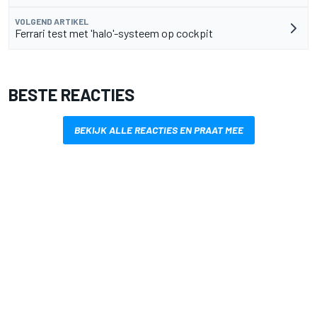
VOLGEND ARTIKEL
Ferrari test met 'halo'-systeem op cockpit
BESTE REACTIES
BEKIJK ALLE REACTIES EN PRAAT MEE