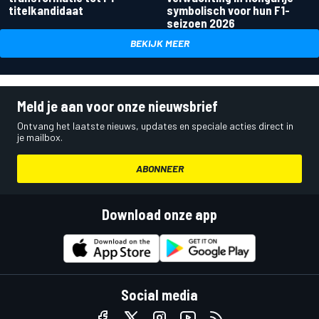
titelkandidaat
symbolisch voor hun F1-
seizoen 2026
BEKIJK MEER
Meld je aan voor onze nieuwsbrief
Ontvang het laatste nieuws, updates en speciale acties direct in
je mailbox.
ABONNEER
Download onze app
Social media