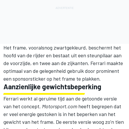
Het frame, vooralsnog zwartgekleurd, beschermt het
hoofd van de rijder en bestaat uit een steunpilaar aan
de voorzijde, en twee aan de zijkanten. Ferrari maakte
optimaal van de gelegenheid gebruik door prominent
een sponsorsticker op het frame te plakken.
Aanzienlijke gewichtsbeperking
Ferrari werkt al geruime tijd aan de getoonde versie
van het concept.
Motorsport.com
heeft begrepen dat
er veel energie gestoken is in het beperken van het
gewicht van het frame. De eerste versie woog zo’n tien