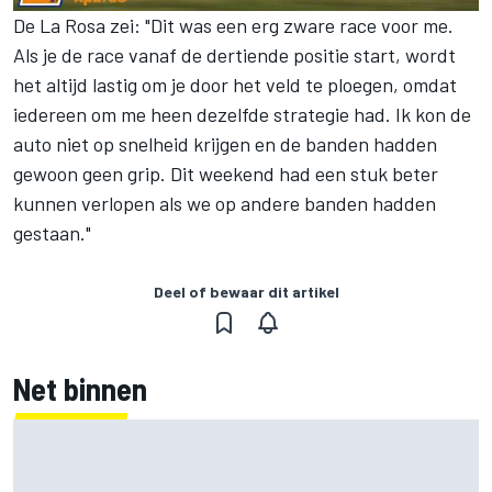
De La Rosa zei: "Dit was een erg zware race voor me.
Als je de race vanaf de dertiende positie start, wordt
het altijd lastig om je door het veld te ploegen, omdat
iedereen om me heen dezelfde strategie had. Ik kon de
auto niet op snelheid krijgen en de banden hadden
gewoon geen grip. Dit weekend had een stuk beter
kunnen verlopen als we op andere banden hadden
gestaan."
Deel of bewaar dit artikel
Net binnen