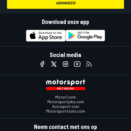
ABONNEER
Download onze app
Social media
Motor1.com
Motorsportjobs.com
Autosport.com
Motorsportstats.com
Neem contact met ons op