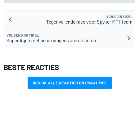
VORIG ARTIKEL
Tegenvallende race voor Spyker MF1-team
VOLGEND ARTIKEL
Super Aguri met beide wagens aan de finish
BESTE REACTIES
BEKIJK ALLE REACTIES EN PRAAT MEE