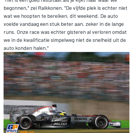
begonnen," zei Raikkonen. "De vijfde plek is echter niet
wat we hoopten te bereiken, dit weekend. De auto
voelde vandaag een stuk beter aan, zeker in de lange
runs. Onze race was echter gisteren al verloren omdat
we in de kwalificatie simpelweg niet de snelheid uit de
auto konden halen."