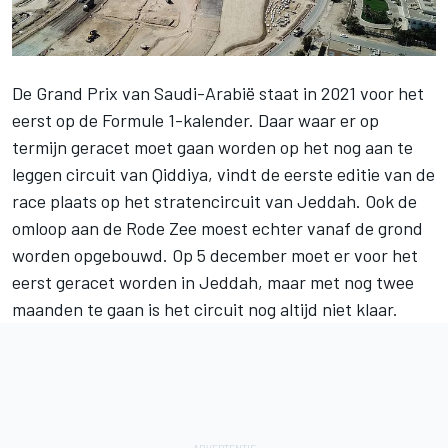
De
Grand Prix van Saudi-Arabië
staat in 2021 voor het
eerst op de Formule 1-kalender. Daar waar er op
termijn geracet moet gaan worden op het nog aan te
leggen circuit van Qiddiya, vindt de eerste editie van de
race plaats op het stratencircuit van Jeddah. Ook de
omloop aan de Rode Zee moest echter vanaf de grond
worden opgebouwd. Op 5 december moet er voor het
eerst geracet worden in Jeddah, maar met nog twee
maanden te gaan is het circuit nog altijd niet klaar.