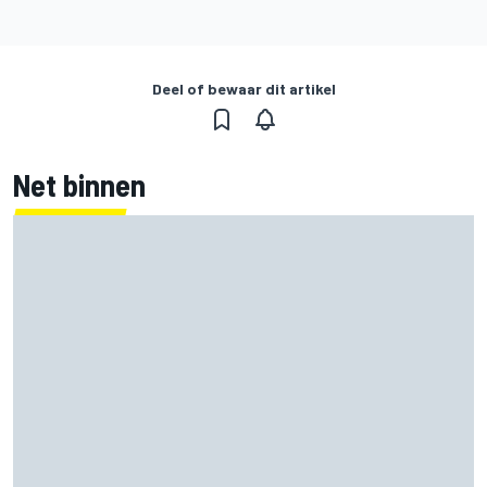
Deel of bewaar dit artikel
Net binnen