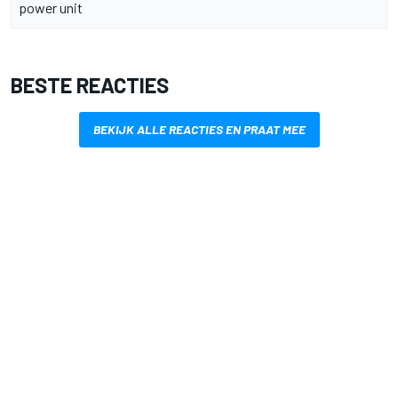
power unit
BESTE REACTIES
BEKIJK ALLE REACTIES EN PRAAT MEE