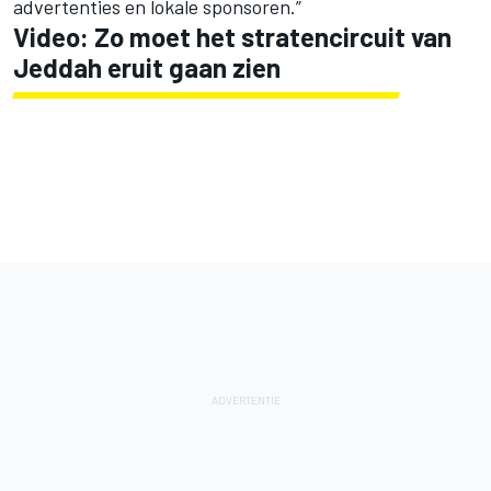
advertenties en lokale sponsoren.”
Video: Zo moet het stratencircuit van
Jeddah eruit gaan zien