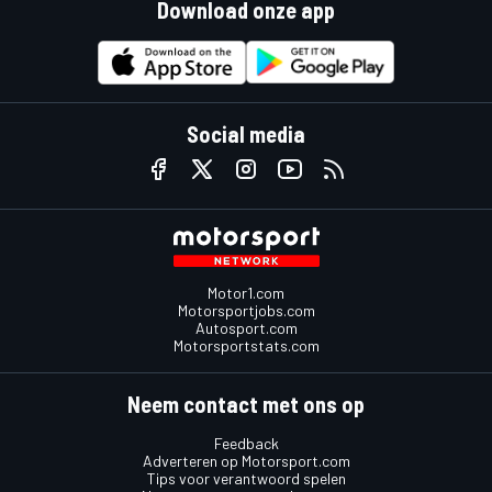
Download onze app
Social media
Motor1.com
Motorsportjobs.com
Autosport.com
Motorsportstats.com
Neem contact met ons op
Feedback
Adverteren op Motorsport.com
Tips voor verantwoord spelen