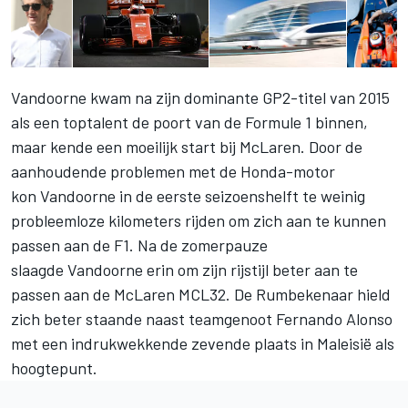
Vandoorne kwam na zijn dominante GP2-titel van 2015
als een toptalent de poort van de Formule 1 binnen,
maar kende een moeilijk start bij McLaren. Door de
aanhoudende problemen met de Honda-motor
kon Vandoorne in de eerste seizoenshelft te weinig
probleemloze kilometers rijden om zich aan te kunnen
passen aan de F1. Na de zomerpauze
slaagde Vandoorne erin om zijn rijstijl beter aan te
passen aan de McLaren MCL32. De Rumbekenaar hield
zich beter staande naast teamgenoot Fernando Alonso
met een indrukwekkende zevende plaats in Maleisië als
hoogtepunt.