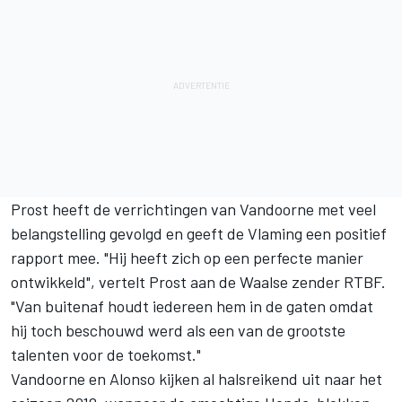
Prost heeft de verrichtingen van Vandoorne met veel
belangstelling gevolgd en geeft de Vlaming een positief
rapport mee. "Hij heeft zich op een perfecte manier
ontwikkeld", vertelt Prost aan de Waalse zender RTBF.
"Van buitenaf houdt iedereen hem in de gaten omdat
hij toch beschouwd werd als een van de grootste
talenten voor de toekomst."
Vandoorne en Alonso kijken al halsreikend uit naar het