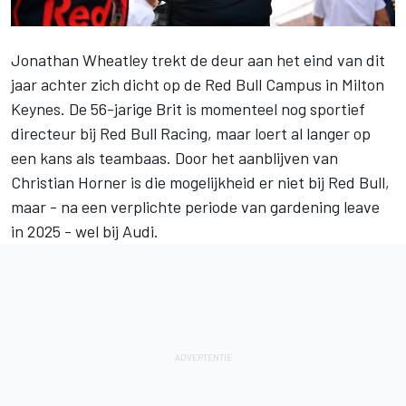
Jonathan Wheatley trekt de deur aan het eind van dit
jaar achter zich dicht op de Red Bull Campus in Milton
Keynes. De 56-jarige Brit is momenteel nog sportief
directeur bij
Red Bull Racing
, maar loert al langer op
een kans als teambaas. Door het aanblijven van
Christian Horner is die mogelijkheid er niet bij Red Bull,
maar - na een verplichte periode van gardening leave
in 2025 - wel bij Audi.