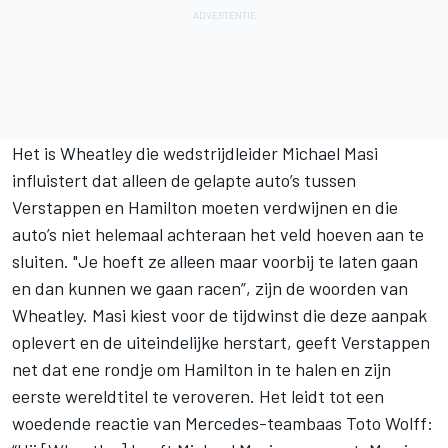
Het is Wheatley die wedstrijdleider Michael Masi
influistert dat alleen de gelapte auto’s tussen
Verstappen en Hamilton moeten verdwijnen en die
auto’s niet helemaal achteraan het veld hoeven aan te
sluiten. "Je hoeft ze alleen maar voorbij te laten gaan
en dan kunnen we gaan racen”, zijn de woorden van
Wheatley. Masi kiest voor de tijdwinst die deze aanpak
oplevert en de uiteindelijke herstart, geeft Verstappen
net dat ene rondje om Hamilton in te halen en zijn
eerste wereldtitel te veroveren. Het leidt tot
een
woedende reactie van Mercedes-teambaas Toto Wolff
: