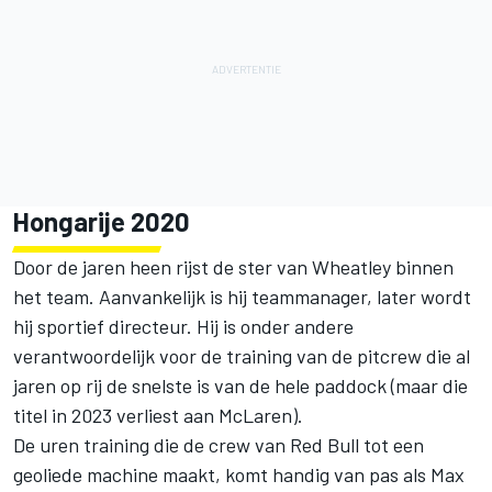
Hongarije 2020
Door de jaren heen rijst de ster van Wheatley binnen
het team. Aanvankelijk is hij teammanager, later wordt
hij sportief directeur. Hij is onder andere
verantwoordelijk voor de training van de pitcrew die al
jaren op rij de snelste is van de hele paddock (maar die
titel in 2023 verliest aan
McLaren
).
De uren training die de crew van Red Bull tot een
geoliede machine maakt, komt handig van pas als
Max