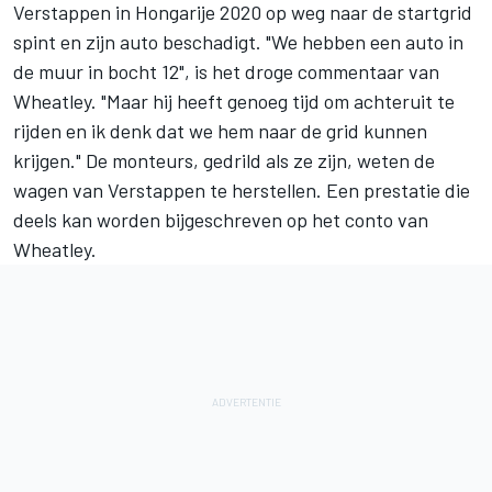
Verstappen
in Hongarije 2020 op weg naar de startgrid
spint en zijn auto beschadigt. "We hebben een auto in
de muur in bocht 12", is het droge commentaar van
Wheatley. "Maar hij heeft genoeg tijd om achteruit te
rijden en ik denk dat we hem naar de grid kunnen
krijgen." De monteurs, gedrild als ze zijn, weten de
wagen van Verstappen te herstellen. Een prestatie die
deels kan worden bijgeschreven op het conto van
Wheatley.