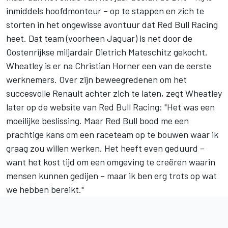
inmiddels hoofdmonteur – op te stappen en zich te
storten in het ongewisse avontuur dat Red Bull Racing
heet. Dat team (voorheen Jaguar) is net door de
Oostenrijkse miljardair Dietrich Mateschitz gekocht.
Wheatley is er na Christian Horner een van de eerste
werknemers. Over zijn beweegredenen om het
succesvolle Renault achter zich te laten, zegt Wheatley
later op de website van Red Bull Racing: "Het was een
moeilijke beslissing. Maar Red Bull bood me een
prachtige kans om een raceteam op te bouwen waar ik
graag zou willen werken. Het heeft even geduurd –
want het kost tijd om een omgeving te creëren waarin
mensen kunnen gedijen – maar ik ben erg trots op wat
we hebben bereikt."