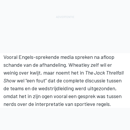
Vooral Engels-sprekende media spreken na afloop
schande van de afhandeling. Wheatley zelf wil er
weinig over kwijt, maar noemt het in
The Jack Threlfall
Show
wel “een fout” dat de complete discussie tussen
de teams en de wedstrijdleiding werd uitgezonden,
omdat het in zijn ogen vooral een gesprek was tussen
nerds over de interpretatie van sportieve regels.