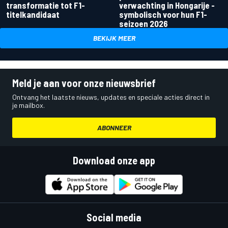
transformatie tot F1-
verwachting in Hongarije -
titelkandidaat
symbolisch voor hun F1-
seizoen 2026
BEKIJK MEER
Meld je aan voor onze nieuwsbrief
Ontvang het laatste nieuws, updates en speciale acties direct in
je mailbox.
ABONNEER
Download onze app
Social media