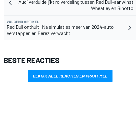
Audi verduidelijkt rolverdeling tussen Red Bull-aanwinst
Wheatley en Binotto
VOLGEND ARTIKEL
Red Bull onthult: Na simulaties meer van 2024-auto
Verstappen en Pérez verwacht
BESTE REACTIES
BEKIJK ALLE REACTIES EN PRAAT MEE