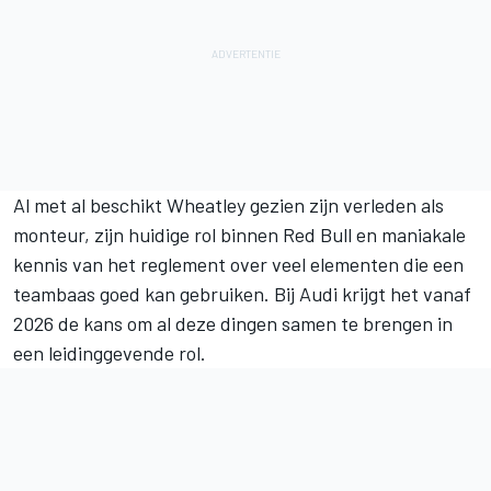
Al met al beschikt Wheatley gezien zijn verleden als
monteur, zijn huidige rol binnen Red Bull en maniakale
kennis van het reglement over veel elementen die een
teambaas goed kan gebruiken. Bij Audi krijgt het vanaf
2026 de kans om al deze dingen samen te brengen in
een leidinggevende rol.