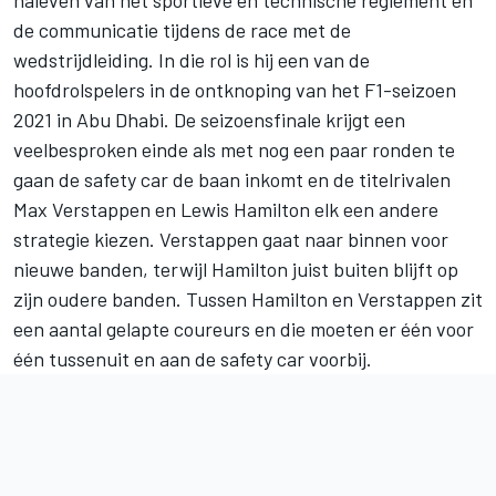
de communicatie tijdens de race met de
wedstrijdleiding. In die rol is hij een van de
hoofdrolspelers in de ontknoping van het F1-seizoen
2021 in Abu Dhabi. De seizoensfinale krijgt een
veelbesproken einde als met nog een paar ronden te
gaan de safety car de baan inkomt en de titelrivalen
Max Verstappen en
Lewis Hamilton
elk een andere
strategie kiezen. Verstappen gaat naar binnen voor
nieuwe banden, terwijl Hamilton juist buiten blijft op
zijn oudere banden. Tussen Hamilton en Verstappen zit
een aantal gelapte coureurs en die moeten er één voor
één tussenuit en aan de safety car voorbij.