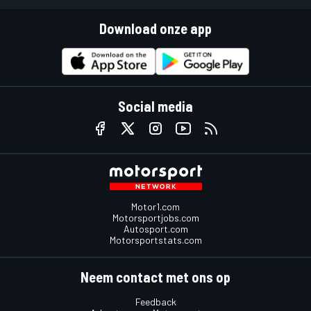
Download onze app
Social media
Motor1.com
Motorsportjobs.com
Autosport.com
Motorsportstats.com
Neem contact met ons op
Feedback