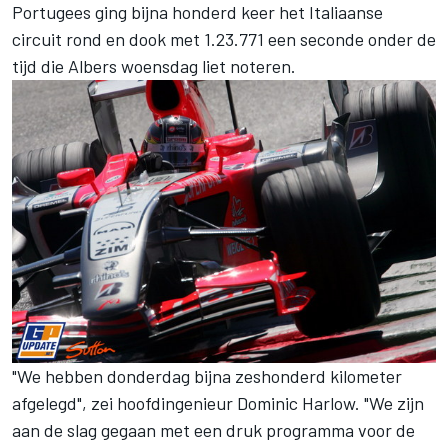
Portugees ging bijna honderd keer het Italiaanse
circuit rond en dook met 1.23.771 een seconde onder de
tijd die Albers woensdag liet noteren.
"We hebben donderdag bijna zeshonderd kilometer
afgelegd", zei hoofdingenieur Dominic Harlow. "We zijn
aan de slag gegaan met een druk programma voor de