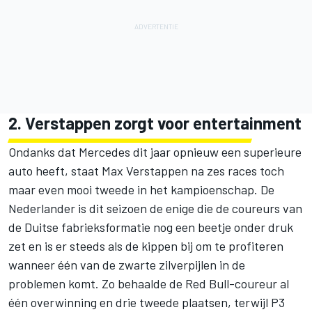
2. Verstappen zorgt voor entertainment
Ondanks dat Mercedes dit jaar opnieuw een superieure
auto heeft, staat
Max Verstappen
na zes races toch
maar even mooi tweede in het kampioenschap. De
Nederlander is dit seizoen de enige die de coureurs van
de Duitse fabrieksformatie nog een beetje onder druk
zet en is er steeds als de kippen bij om te profiteren
wanneer één van de zwarte zilverpijlen in de
problemen komt. Zo behaalde de Red Bull-coureur al
één overwinning en drie tweede plaatsen, terwijl P3