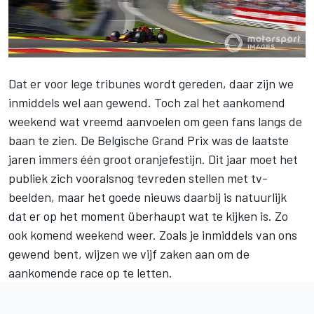
Dat er voor lege tribunes wordt gereden, daar zijn we
inmiddels wel aan gewend. Toch zal het aankomend
weekend wat vreemd aanvoelen om geen fans langs de
baan te zien. De Belgische Grand Prix was de laatste
jaren immers één groot oranjefestijn. Dit jaar moet het
publiek zich vooralsnog tevreden stellen met tv-
beelden, maar het goede nieuws daarbij is natuurlijk
dat er op het moment überhaupt wat te kijken is. Zo
ook komend weekend weer. Zoals je inmiddels van ons
gewend bent, wijzen we vijf zaken aan om de
aankomende race op te letten.