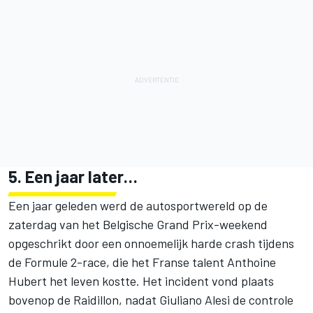
5. Een jaar later…
Een jaar geleden werd de autosportwereld op de
zaterdag van het Belgische Grand Prix-weekend
opgeschrikt door een onnoemelijk harde crash tijdens
de Formule 2-race, die het Franse talent Anthoine
Hubert het leven kostte. Het incident vond plaats
bovenop de Raidillon, nadat Giuliano Alesi de controle