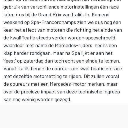
gebruik van verschillende motorinstellingen één race
later, dus bij de Grand Prix van Italië, in. Komend
weekend op Spa-Francorchamps zien we dus nog één
keer het effect van motoren die richting het einde van
de kwalificatie steeds verder worden opgeschroefd,
waardoor met name de Mercedes-rijders ineens een
klap harder rondgaan. Maar na Spa lijkt er aan het
‘feest’ op zaterdag dan toch echt een einde te komen.
Vanaf Italië dienen de coureurs de kwalificatie en race
met dezelfde motorsetting te rijden. Dit zullen vooral
de coureurs met een Mercedes-motor merken, maar
over de precieze impact van deze technische ingreep
kan nog weinig worden gezegd.