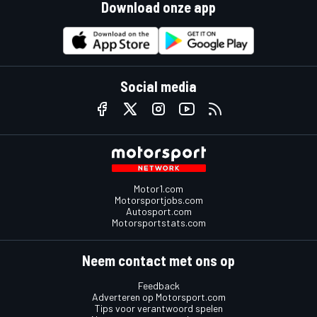
Download onze app
Social media
Motor1.com
Motorsportjobs.com
Autosport.com
Motorsportstats.com
Neem contact met ons op
Feedback
Adverteren op Motorsport.com
Tips voor verantwoord spelen