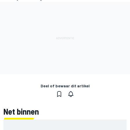
Deel of bewaar dit artikel
Net binnen