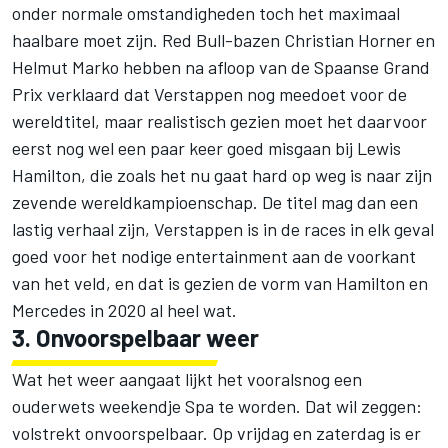
onder normale omstandigheden toch het maximaal
haalbare moet zijn. Red Bull-bazen Christian Horner en
Helmut Marko hebben na afloop van de Spaanse Grand
Prix verklaard dat Verstappen nog meedoet voor de
wereldtitel, maar realistisch gezien moet het daarvoor
eerst nog wel een paar keer goed misgaan bij Lewis
Hamilton, die zoals het nu gaat hard op weg is naar zijn
zevende wereldkampioenschap. De titel mag dan een
lastig verhaal zijn, Verstappen is in de races in elk geval
goed voor het nodige entertainment aan de voorkant
van het veld, en dat is gezien de vorm van Hamilton en
Mercedes in 2020 al heel wat.
3. Onvoorspelbaar weer
Wat het weer aangaat lijkt het vooralsnog een
ouderwets weekendje Spa te worden. Dat wil zeggen:
volstrekt onvoorspelbaar. Op vrijdag en zaterdag is er