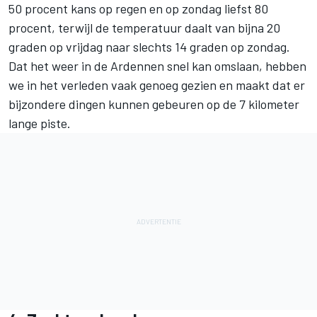
50 procent kans op regen en op zondag liefst 80
procent, terwijl de temperatuur daalt van bijna 20
graden op vrijdag naar slechts 14 graden op zondag.
Dat het weer in de Ardennen snel kan omslaan, hebben
we in het verleden vaak genoeg gezien en maakt dat er
bijzondere dingen kunnen gebeuren op de 7 kilometer
lange piste.