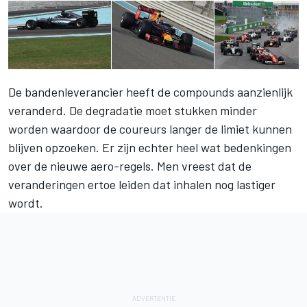
De bandenleverancier heeft de compounds aanzienlijk
veranderd. De degradatie moet stukken minder
worden waardoor de coureurs langer de limiet kunnen
blijven opzoeken. Er zijn echter heel wat bedenkingen
over de nieuwe aero-regels. Men vreest dat de
veranderingen ertoe leiden dat inhalen nog lastiger
wordt.