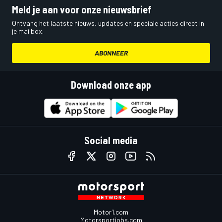
Meld je aan voor onze nieuwsbrief
Ontvang het laatste nieuws, updates en speciale acties direct in
je mailbox.
ABONNEER
Download onze app
Social media
Motor1.com
Motorsportjobs.com