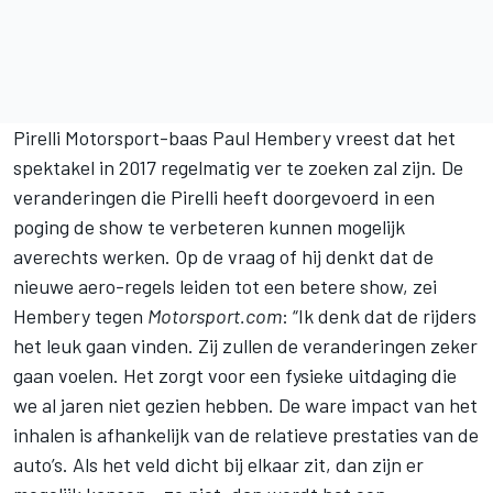
Pirelli Motorsport-baas Paul Hembery vreest dat het
spektakel in 2017 regelmatig ver te zoeken zal zijn. De
veranderingen die Pirelli heeft doorgevoerd in een
poging de show te verbeteren kunnen mogelijk
averechts werken. Op de vraag of hij denkt dat de
nieuwe aero-regels leiden tot een betere show, zei
Hembery tegen
Motorsport.com
: “Ik denk dat de rijders
het leuk gaan vinden. Zij zullen de veranderingen zeker
gaan voelen. Het zorgt voor een fysieke uitdaging die
we al jaren niet gezien hebben. De ware impact van het
inhalen is afhankelijk van de relatieve prestaties van de
auto’s. Als het veld dicht bij elkaar zit, dan zijn er