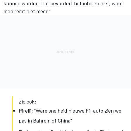
kunnen worden. Dat bevordert het inhalen niet, want
men remt niet meer.”
Zie ook:
Pirelli: “Ware snelheid nieuwe F1-auto zien we
pas in Bahrein of China”