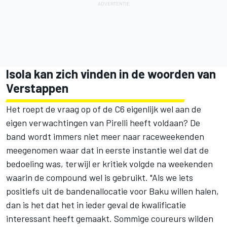
Isola kan zich vinden in de woorden van
Verstappen
Het roept de vraag op of de C6 eigenlijk wel aan de
eigen verwachtingen van Pirelli heeft voldaan? De
band wordt immers niet meer naar raceweekenden
meegenomen waar dat in eerste instantie wel dat de
bedoeling was, terwijl er kritiek volgde na weekenden
waarin de compound wel is gebruikt. "Als we iets
positiefs uit de bandenallocatie voor Baku willen halen,
dan is het dat het in ieder geval de kwalificatie
interessant heeft gemaakt. Sommige coureurs wilden