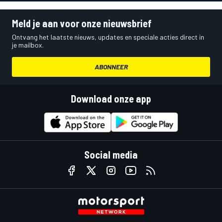
Meld je aan voor onze nieuwsbrief
Ontvang het laatste nieuws, updates en speciale acties direct in
je mailbox.
ABONNEER
Download onze app
Social media