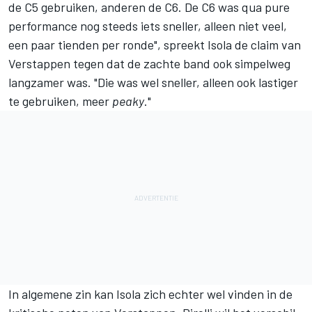
de C5 gebruiken, anderen de C6. De C6 was qua pure
performance nog steeds iets sneller, alleen niet veel,
een paar tienden per ronde", spreekt Isola de claim van
Verstappen tegen dat de zachte band ook simpelweg
langzamer was. "Die was wel sneller, alleen ook lastiger
te gebruiken, meer
peaky
."
In algemene zin kan Isola zich echter wel vinden in de