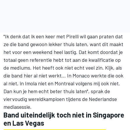
"Ik denk dat ik een keer met Pirelli wil gaan praten dat
ze die band gewoon lekker thuis laten, want dit maakt
het voor een weekend heel lastig. Dat komt doordat je
totaal geen referentie hebt tot aan de kwalificatie op
de mediums. Het heeft ook niet echt veel zin. Kijk, als
die band hier al niet werkt... In Monaco werkte die ook
al niet, in Imola niet en Montreal volgens mij ook niet.
Dan kun je hem echt beter thuis laten", sprak de
viervoudig wereldkampioen tijdens de Nederlandse
mediasessie.
Band uiteindelijk toch niet in Singapore
en Las Vegas