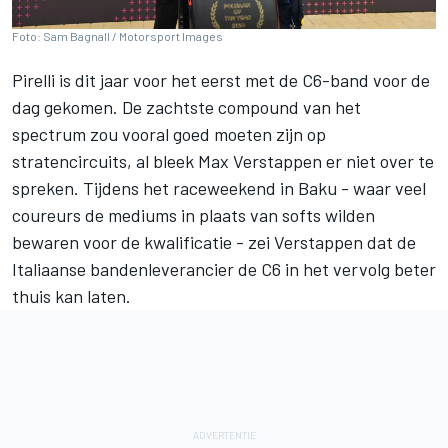
Foto: Sam Bagnall / Motorsport Images
Pirelli is dit jaar voor het eerst met de C6-band voor de
dag gekomen. De zachtste compound van het
spectrum zou vooral goed moeten zijn op
stratencircuits, al bleek Max Verstappen er niet over te
spreken. Tijdens het raceweekend in Baku - waar veel
coureurs de mediums in plaats van softs wilden
bewaren voor de kwalificatie - zei Verstappen dat de
Italiaanse bandenleverancier de C6 in het vervolg beter
thuis kan laten.