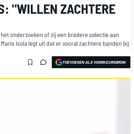
: "WILLEN ZACHTERE
n het onderzoeken of zij een bredere selectie aan
io Isola legt uit dat er vooral zachtere banden bij
TOEVOEGEN ALS VOORKEURSBRON