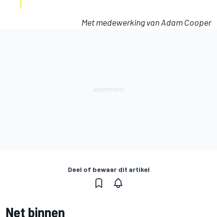
Met medewerking van Adam Cooper
Deel of bewaar dit artikel
Net binnen