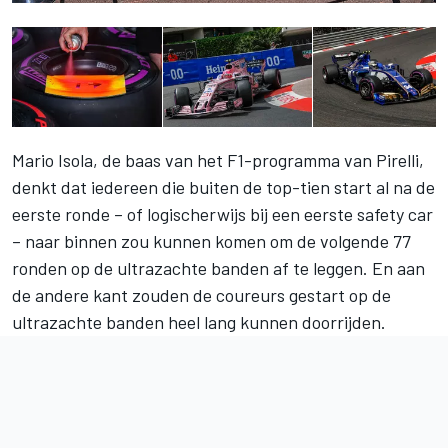
Mario Isola, de baas van het F1-programma van Pirelli,
denkt dat iedereen die buiten de top-tien start al na de
eerste ronde – of logischerwijs bij een eerste safety car
– naar binnen zou kunnen komen om de volgende 77
ronden op de ultrazachte banden af te leggen. En aan
de andere kant zouden de coureurs gestart op de
ultrazachte banden heel lang kunnen doorrijden.