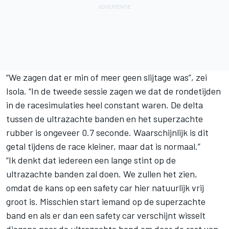
“We zagen dat er min of meer geen slijtage was”, zei
Isola. “In de tweede sessie zagen we dat de rondetijden
in de racesimulaties heel constant waren. De delta
tussen de ultrazachte banden en het superzachte
rubber is ongeveer 0.7 seconde. Waarschijnlijk is dit
getal tijdens de race kleiner, maar dat is normaal.”
“Ik denkt dat iedereen een lange stint op de
ultrazachte banden zal doen. We zullen het zien,
omdat de kans op een safety car hier natuurlijk vrij
groot is. Misschien start iemand op de superzachte
band en als er dan een safety car verschijnt wisselt