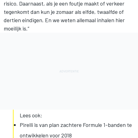
risico. Daarnaast, als je een foutje maakt of verkeer
tegenkomt dan kun je zomaar als elfde, twaalfde of
dertien eindigen. En we weten allemaal inhalen hier
moeilijk is.”
Lees ook:
Pirelli is van plan zachtere Formule 1-banden te
ontwikkelen voor 2018