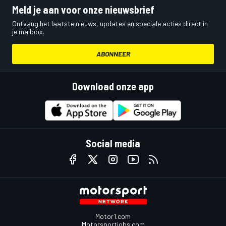
Meld je aan voor onze nieuwsbrief
Ontvang het laatste nieuws, updates en speciale acties direct in
je mailbox.
ABONNEER
Download onze app
Social media
Motor1.com
Motorsportjobs.com