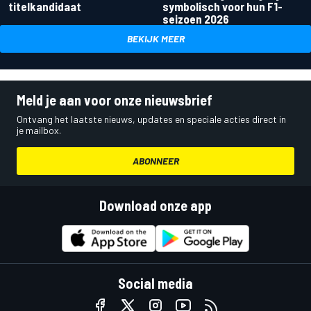
titelkandidaat
symbolisch voor hun F1-
seizoen 2026
BEKIJK MEER
Meld je aan voor onze nieuwsbrief
Ontvang het laatste nieuws, updates en speciale acties direct in
je mailbox.
ABONNEER
Download onze app
Social media