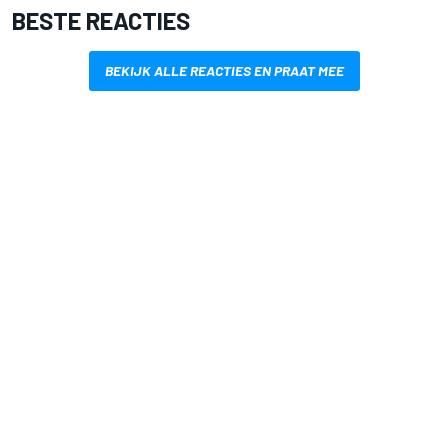
BESTE REACTIES
BEKIJK ALLE REACTIES EN PRAAT MEE