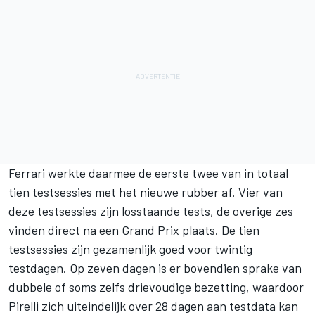
Ferrari
werkte daarmee de eerste twee van in totaal
tien testsessies met het nieuwe rubber af. Vier van
deze testsessies zijn losstaande tests, de overige zes
vinden direct na een Grand Prix plaats. De tien
testsessies zijn gezamenlijk goed voor twintig
testdagen. Op zeven dagen is er bovendien sprake van
dubbele of soms zelfs drievoudige bezetting, waardoor
Pirelli zich uiteindelijk over 28 dagen aan testdata kan