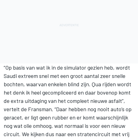
“Op basis van wat ik in de simulator gezien heb, wordt
Saudi extreem snel met een groot aantal zeer snelle
bochten, waarvan enkelen blind zijn. Qua rijden wordt
het denk ik heel gecompliceerd en daar bovenop komt
de extra uitdaging van het compleet nieuwe asfalt”,
vertelt de Fransman. “Daar hebben nog nooit auto’s op
geracet, er ligt geen rubber en er komt waarschijnlijk
nog wat olie omhoog, wat normaal is voor een nieuw
circuit. We kijken dus naar een stratencircuit met vrij