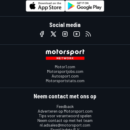
Social media
Motor1.com
Motorsportjobs.com
Autosport.com
Motorsportstats.com
Neem contact met ons op
Feedback
Adverteren op Motorsport.com
Tips voor verantwoord spelen
Neem contact op met het team
nl.adsales@motorsport.com
SportUpdate B.V.