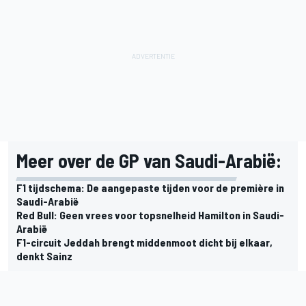
Meer over de GP van Saudi-Arabië:
F1 tijdschema: De aangepaste tijden voor de première in
Saudi-Arabië
Red Bull: Geen vrees voor topsnelheid Hamilton in Saudi-
Arabië
F1-circuit Jeddah brengt middenmoot dicht bij elkaar,
denkt Sainz