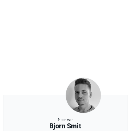
Meer van
Bjorn Smit