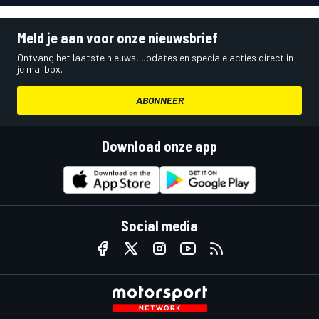
Meld je aan voor onze nieuwsbrief
Ontvang het laatste nieuws, updates en speciale acties direct in
je mailbox.
ABONNEER
Download onze app
Social media