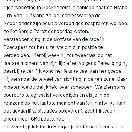
rijdersbriefing in Hockenheim in aanloop naar de Grand
Prix van Duitsland zal de manier waarop de
Nederlander zijn positie verdedigde besproken worden,
zo liet Sergio Perez donderdag weten.
Verstappen ging in de slotfase van de race in
Boedapest tot het uiterste om zijn positie te
verdedigen. Hierbij week hij tot tweemaal op het
laatste moment van zijn lijn af en volgens Perez ging hij
daarbij te ver. "Ik vond het iets te veel van het goede.
Hij veranderde te veel van richting in de remzone. Daar
moeten we duidelijkheid over scheppen. We zien soms
coureurs te agressief verdedigen en als je in de
remzone op het laatste moment van je lijn afwijkt, kan
dat gevaarlijke situaties opleveren", zegt hij tegen
onder meer GPUpdate.net.
De wedstrijdleiding in Hongarije ondernam geen actie