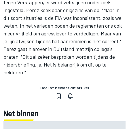
tegen Verstappen, er werd zelfs geen onderzoek
ingesteld. Perez keek daar enigszins van op. "Maar in
dit soort situaties is de FIA wat inconsistent, zoals we
weten. In het verleden boden de reglementen ons ook
meer vrijheid om agressiever te verdedigen. Maar van
je lijn afwijken tijdens het aanremmen is niet correct."
Perez gaat hierover in Duitsland met zijn collega's
praten. "Dit zal zeker besproken worden tijdens de
rijdersbriefing, ja. Het is belangrijk om dit op te
helderen."
Deel of bewaar dit artikel
Net binnen