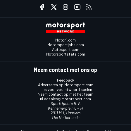
Motor1.com
Motorsportjobs.com
Autosport.com
Motorsportstats.com
Neem contact met ons op
Feedback
Adverteren op Motorsport.com
Tips voor verantwoord spelen
Neem contact op met het team
nl.adsales@motorsport.com
SportUpdate B.V.
Kennemerplein 6 – 14
2011 MJ, Haarlem
The Netherlands