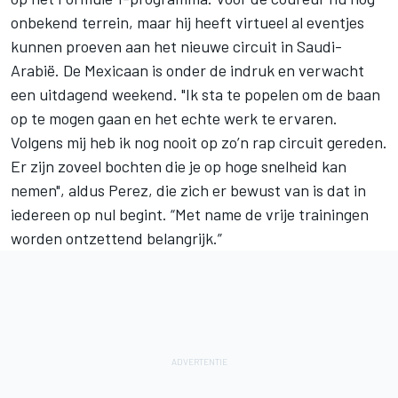
onbekend terrein, maar hij heeft virtueel al eventjes
kunnen proeven aan het nieuwe circuit in Saudi-
Arabië. De Mexicaan is onder de indruk en verwacht
een uitdagend weekend. "Ik sta te popelen om de baan
op te mogen gaan en het echte werk te ervaren.
Volgens mij heb ik nog nooit op zo’n rap circuit gereden.
Er zijn zoveel bochten die je op hoge snelheid kan
nemen", aldus Perez, die zich er bewust van is dat in
iedereen op nul begint. “Met name de vrije trainingen
worden ontzettend belangrijk.”