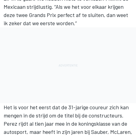
Mexicaan strijdlustig. “Als we het voor elkaar krijgen
deze twee Grands Prix perfect af te sluiten, dan weet
ik zeker dat we eerste worden.”
Het is voor het eerst dat de 31-jarige coureur zich kan
mengen in de strijd om de titel bij de constructeurs.
Perez rijdt al tien jaar mee in de koningsklasse van de
autosport, maar heeft in zijn jaren bij Sauber,
McLaren
,