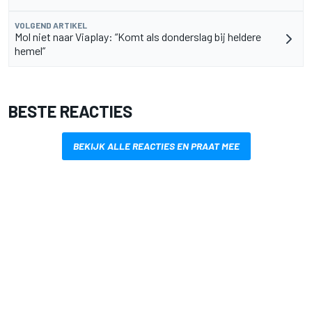
VOLGEND ARTIKEL
Mol niet naar Viaplay: “Komt als donderslag bij heldere
hemel”
BESTE REACTIES
BEKIJK ALLE REACTIES EN PRAAT MEE