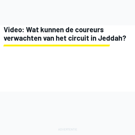
Video: Wat kunnen de coureurs
verwachten van het circuit in Jeddah?