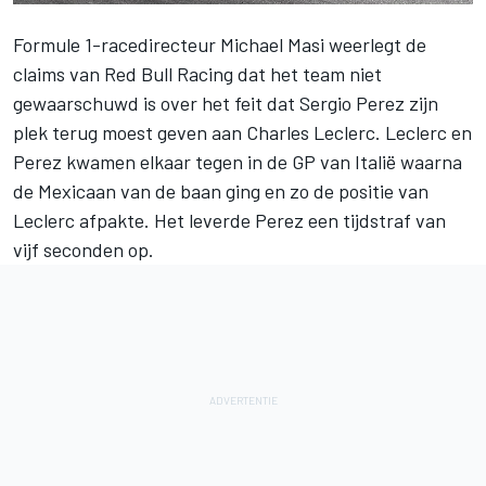
Formule 1-racedirecteur Michael Masi weerlegt de
claims van Red Bull Racing dat het team niet
gewaarschuwd is over het feit dat
Sergio Perez
zijn
plek terug moest geven aan
Charles Leclerc
. Leclerc en
Perez kwamen elkaar tegen in de GP van Italië waarna
de Mexicaan van de baan ging en zo de positie van
Leclerc afpakte. Het leverde Perez een tijdstraf van
vijf seconden op.