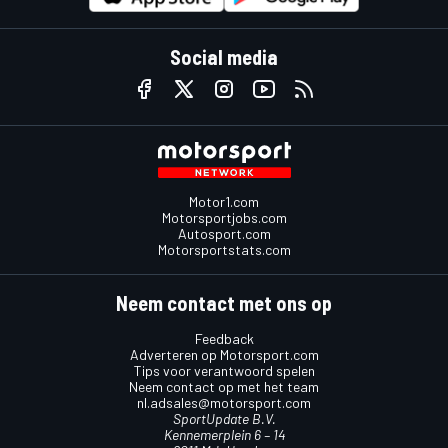
Social media
Motor1.com
Motorsportjobs.com
Autosport.com
Motorsportstats.com
Neem contact met ons op
Feedback
Adverteren op Motorsport.com
Tips voor verantwoord spelen
Neem contact op met het team
nl.adsales@motorsport.com
SportUpdate B.V.
Kennemerplein 6 – 14