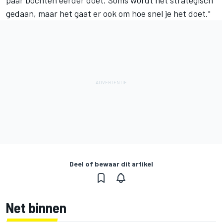
gedaan, maar het gaat er ook om hoe snel je het doet."
Deel of bewaar dit artikel
Net binnen