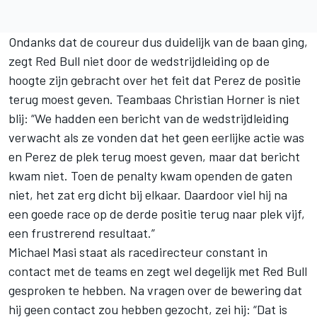
Ondanks dat de coureur dus duidelijk van de baan ging,
zegt Red Bull niet door de wedstrijdleiding op de
hoogte zijn gebracht over het feit dat Perez de positie
terug moest geven. Teambaas Christian Horner is niet
blij: “We hadden een bericht van de wedstrijdleiding
verwacht als ze vonden dat het geen eerlijke actie was
en Perez de plek terug moest geven, maar dat bericht
kwam niet. Toen de penalty kwam openden de gaten
niet, het zat erg dicht bij elkaar. Daardoor viel hij na
een goede race op de derde positie terug naar plek vijf,
een frustrerend resultaat.”
Michael Masi staat als racedirecteur constant in
contact met de teams en zegt wel degelijk met Red Bull
gesproken te hebben. Na vragen over de bewering dat
hij geen contact zou hebben gezocht, zei hij: “Dat is