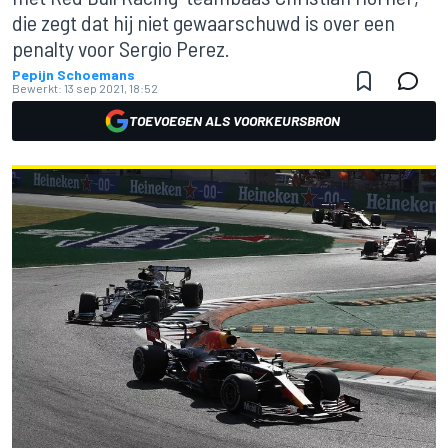
die zegt dat hij niet gewaarschuwd is over een
penalty voor Sergio Perez.
Pepijn Schoemans
Bewerkt:
13 sep 2021, 18:52
TOEVOEGEN ALS VOORKEURSBRON