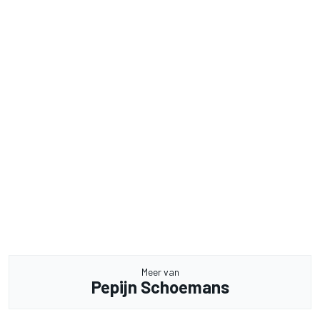
Meer van
Pepijn Schoemans