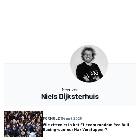
Meer van
Niels Dijksterhuis
FORMULE 1
14 mrt 2025
Wie zitten er in het F1-team rondom Red Bull
Racing-coureur Max Verstappen?