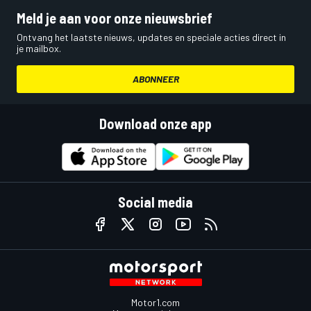
Meld je aan voor onze nieuwsbrief
Ontvang het laatste nieuws, updates en speciale acties direct in
je mailbox.
ABONNEER
Download onze app
Social media
Motor1.com