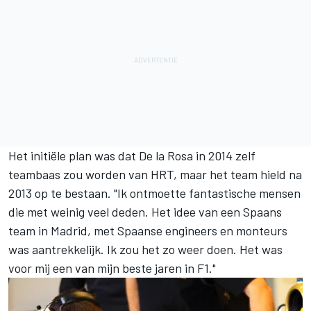
Het initiële plan was dat De la Rosa in 2014 zelf
teambaas zou worden van HRT, maar het team hield na
2013 op te bestaan. "Ik ontmoette fantastische mensen
die met weinig veel deden. Het idee van een Spaans
team in Madrid, met Spaanse engineers en monteurs
was aantrekkelijk. Ik zou het zo weer doen. Het was
voor mij een van mijn beste jaren in F1."