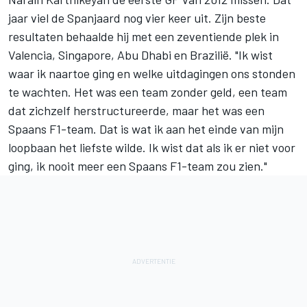
jaar viel de Spanjaard nog vier keer uit. Zijn beste
resultaten behaalde hij met een zeventiende plek in
Valencia, Singapore, Abu Dhabi en Brazilië. "Ik wist
waar ik naartoe ging en welke uitdagingen ons stonden
te wachten. Het was een team zonder geld, een team
dat zichzelf herstructureerde, maar het was een
Spaans F1-team. Dat is wat ik aan het einde van mijn
loopbaan het liefste wilde. Ik wist dat als ik er niet voor
ging, ik nooit meer een Spaans F1-team zou zien."