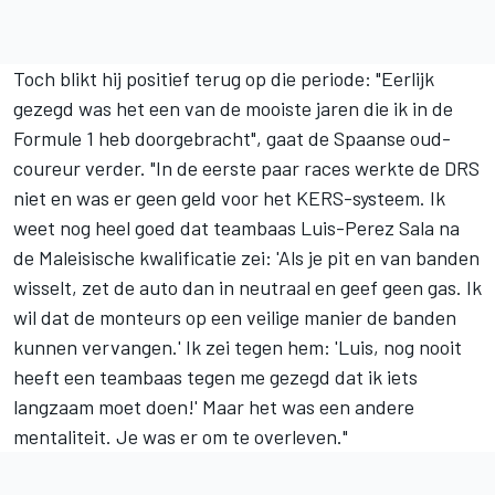
Toch blikt hij positief terug op die periode: "Eerlijk
gezegd was het een van de mooiste jaren die ik in de
Formule 1 heb doorgebracht", gaat de Spaanse oud-
coureur verder. "In de eerste paar races werkte de DRS
niet en was er geen geld voor het KERS-systeem. Ik
weet nog heel goed dat teambaas Luis-Perez Sala na
de Maleisische kwalificatie zei: 'Als je pit en van banden
wisselt, zet de auto dan in neutraal en geef geen gas. Ik
wil dat de monteurs op een veilige manier de banden
kunnen vervangen.' Ik zei tegen hem: 'Luis, nog nooit
heeft een teambaas tegen me gezegd dat ik iets
langzaam moet doen!' Maar het was een andere
mentaliteit. Je was er om te overleven."