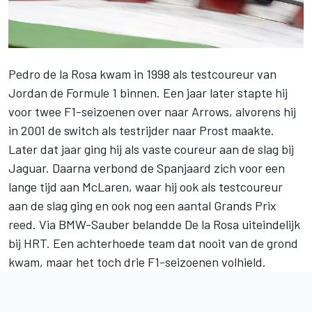
Pedro de la Rosa
kwam in 1998 als testcoureur van
Jordan de Formule 1 binnen. Een jaar later stapte hij
voor twee F1-seizoenen over naar Arrows, alvorens hij
in 2001 de switch als testrijder naar Prost maakte.
Later dat jaar ging hij als vaste coureur aan de slag bij
Jaguar. Daarna verbond de Spanjaard zich voor een
lange tijd aan
McLaren
, waar hij ook als testcoureur
aan de slag ging en ook nog een aantal Grands Prix
reed. Via BMW-Sauber belandde De la Rosa uiteindelijk
bij HRT. Een achterhoede team dat nooit van de grond
kwam, maar het toch drie F1-seizoenen volhield.