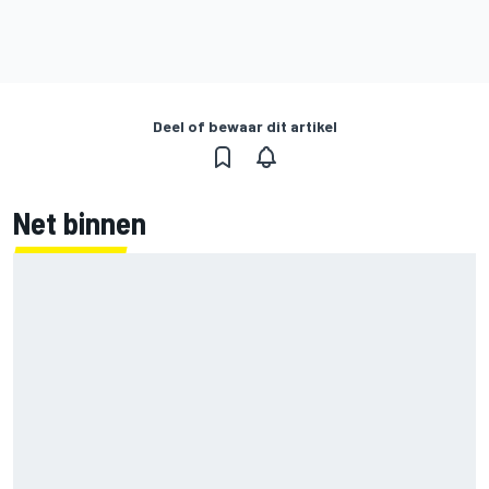
Deel of bewaar dit artikel
Net binnen