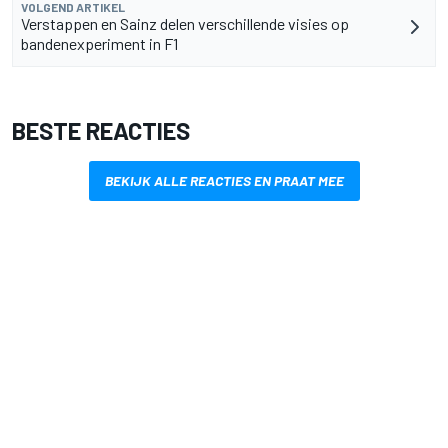
VOLGEND ARTIKEL
Verstappen en Sainz delen verschillende visies op
bandenexperiment in F1
BESTE REACTIES
BEKIJK ALLE REACTIES EN PRAAT MEE