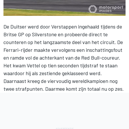
De Duitser werd door
Verstappen
ingehaald tijdens de
Britse GP op Silverstone
en probeerde direct te
counteren op het langzaamste deel van het circuit. De
Ferrari-rijder maakte vervolgens een inschattingsfout
en ramde vol de achterkant van de Red Bull-coureur.
Het kwam Vettel op tien seconden tijdstraf te staan
waardoor hij als zestiende geklasseerd werd.
Daarnaast kreeg de viervoudig wereldkampioen nog
twee strafpunten. Daarmee komt zijn totaal nu op zes.