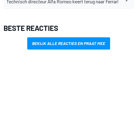
Technisch directeur Alfa Romeo keert terug naar Ferrari
BESTE REACTIES
BEKIJK ALLE REACTIES EN PRAAT MEE