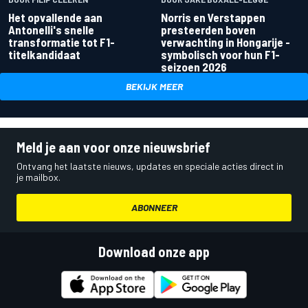
Het opvallende aan
Norris en Verstappen
Antonelli's snelle
presteerden boven
transformatie tot F1-
verwachting in Hongarije -
titelkandidaat
symbolisch voor hun F1-
seizoen 2026
BEKIJK MEER
Meld je aan voor onze nieuwsbrief
Ontvang het laatste nieuws, updates en speciale acties direct in
je mailbox.
ABONNEER
Download onze app