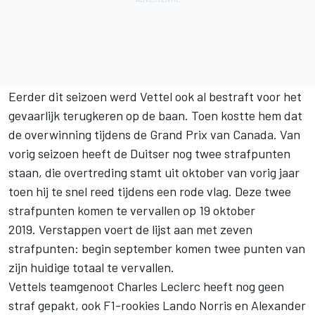
Eerder dit seizoen werd Vettel ook al bestraft voor het
gevaarlijk terugkeren op de baan. Toen kostte hem dat
de overwinning tijdens de Grand Prix van Canada. Van
vorig seizoen heeft de Duitser nog twee strafpunten
staan, die overtreding stamt uit oktober van vorig jaar
toen hij te snel reed tijdens een rode vlag. Deze twee
strafpunten komen te vervallen op 19 oktober
2019. Verstappen voert de lijst aan met zeven
strafpunten: begin september komen twee punten van
zijn huidige totaal te vervallen.
Vettels teamgenoot Charles Leclerc heeft nog geen
straf gepakt, ook F1-rookies Lando Norris en Alexander