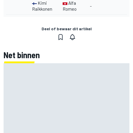
Kimi
Alfa
-
Raikkonen
Romeo
Deel of bewaar dit artikel
Net binnen