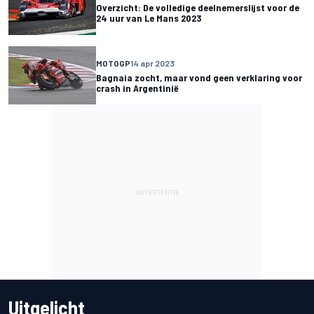
Overzicht: De volledige deelnemerslijst voor de
24 uur van Le Mans 2023
MOTOGP
14 apr 2023
Bagnaia zocht, maar vond geen verklaring voor
crash in Argentinië
Uitgelicht