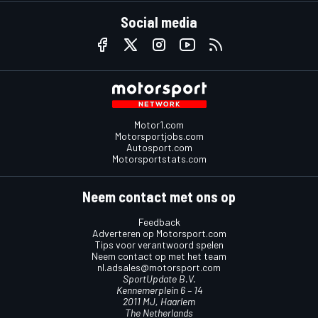
Social media
Motor1.com
Motorsportjobs.com
Autosport.com
Motorsportstats.com
Neem contact met ons op
Feedback
Adverteren op Motorsport.com
Tips voor verantwoord spelen
Neem contact op met het team
nl.adsales@motorsport.com
SportUpdate B.V.
Kennemerplein 6 – 14
2011 MJ, Haarlem
The Netherlands