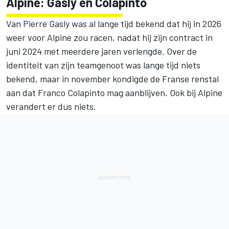
Alpine: Gasly en Colapinto
Van Pierre Gasly was al lange tijd bekend dat hij in 2026
weer voor Alpine zou racen, nadat hij zijn contract in
juni 2024 met meerdere jaren verlengde. Over de
identiteit van zijn teamgenoot was lange tijd niets
bekend, maar in november kondigde de Franse renstal
aan dat Franco Colapinto mag aanblijven. Ook bij Alpine
verandert er dus niets.