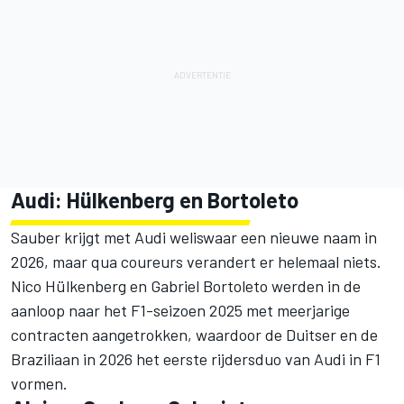
Audi: Hülkenberg en Bortoleto
Sauber krijgt met Audi weliswaar een nieuwe naam in
2026, maar qua coureurs verandert er helemaal niets.
Nico Hülkenberg en Gabriel Bortoleto werden in de
aanloop naar het F1-seizoen 2025 met meerjarige
contracten aangetrokken, waardoor de Duitser en de
Braziliaan in 2026 het eerste rijdersduo van Audi in F1
vormen.