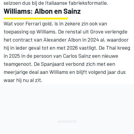
seizoen dus bij de Italiaanse fabrieksformatie.
Williams: Albon en Sainz
Wat voor Ferrari gold, is in zekere zin ook van
toepassing op Williams. De renstal uit Grove verlengde
het contract van Alexander Albon in 2024 al, waardoor
hij in ieder geval tot en met 2026 vastligt. De Thai kreeg
in 2025 in de persoon van Carlos Sainz een nieuwe
teamgenoot. De Spanjaard verbond zich met een
meerjarige deal aan Williams en blijft volgend jaar dus
waar hij nu al zit.