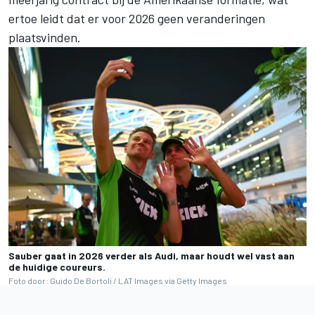
ertoe leidt dat er voor 2026 geen veranderingen
plaatsvinden.
Sauber gaat in 2026 verder als Audi, maar houdt wel vast aan
de huidige coureurs.
Foto door: Guido De Bortoli / LAT Images via Getty Images