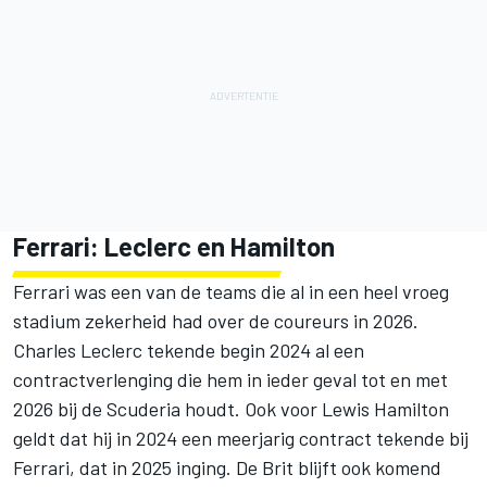
Ferrari: Leclerc en Hamilton
Ferrari was een van de teams die al in een heel vroeg
stadium zekerheid had over de coureurs in 2026.
Charles Leclerc tekende begin 2024 al een
contractverlenging die hem in ieder geval tot en met
2026 bij de Scuderia houdt. Ook voor Lewis Hamilton
geldt dat hij in 2024 een meerjarig contract tekende bij
Ferrari, dat in 2025 inging. De Brit blijft ook komend