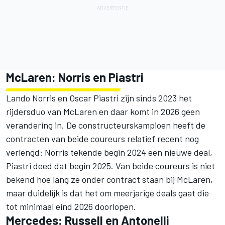
McLaren: Norris en Piastri
Lando Norris en Oscar Piastri zijn sinds 2023 het
rijdersduo van McLaren en daar komt in 2026 geen
verandering in. De constructeurskampioen heeft de
contracten van beide coureurs relatief recent nog
verlengd: Norris tekende begin 2024 een nieuwe deal,
Piastri deed dat begin 2025. Van beide coureurs is niet
bekend hoe lang ze onder contract staan bij McLaren,
maar duidelijk is dat het om meerjarige deals gaat die
tot minimaal eind 2026 doorlopen.
Mercedes: Russell en Antonelli