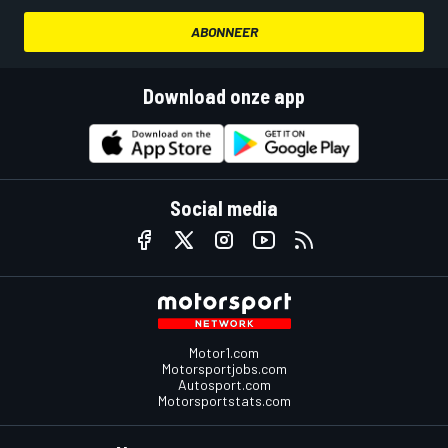
ABONNEER
Download onze app
Social media
Motor1.com
Motorsportjobs.com
Autosport.com
Motorsportstats.com