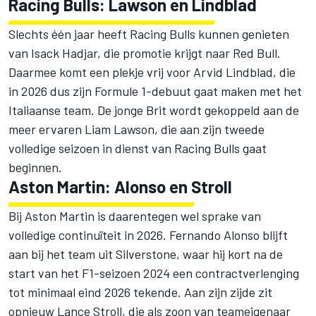
Racing Bulls: Lawson en Lindblad
Slechts één jaar heeft Racing Bulls kunnen genieten
van Isack Hadjar, die promotie krijgt naar Red Bull.
Daarmee komt een plekje vrij voor Arvid Lindblad, die
in 2026 dus zijn Formule 1-debuut gaat maken met het
Italiaanse team. De jonge Brit wordt gekoppeld aan de
meer ervaren Liam Lawson, die aan zijn tweede
volledige seizoen in dienst van Racing Bulls gaat
beginnen.
Aston Martin: Alonso en Stroll
Bij Aston Martin is daarentegen wel sprake van
volledige continuïteit in 2026. Fernando Alonso blijft
aan bij het team uit Silverstone, waar hij kort na de
start van het F1-seizoen 2024 een contractverlenging
tot minimaal eind 2026 tekende. Aan zijn zijde zit
opnieuw Lance Stroll, die als zoon van teameigenaar