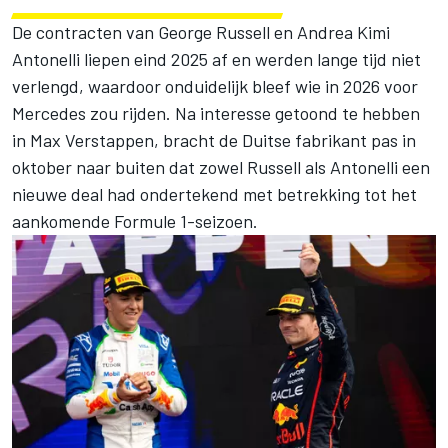
De contracten van George Russell en Andrea Kimi
Antonelli liepen eind 2025 af en werden lange tijd niet
verlengd, waardoor onduidelijk bleef wie in 2026 voor
Mercedes zou rijden. Na interesse getoond te hebben
in Max Verstappen, bracht de Duitse fabrikant pas in
oktober naar buiten dat zowel
Russell als Antonelli een
nieuwe deal had ondertekend
met betrekking tot het
aankomende Formule 1-seizoen.