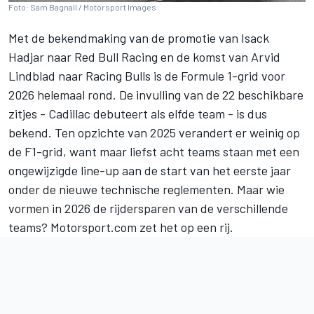
Foto: Sam Bagnall / Motorsport Images
Met de bekendmaking van de promotie van Isack
Hadjar naar Red Bull Racing en de komst van Arvid
Lindblad naar Racing Bulls is de Formule 1-grid voor
2026 helemaal rond. De invulling van de 22 beschikbare
zitjes - Cadillac debuteert als elfde team - is dus
bekend. Ten opzichte van 2025 verandert er weinig op
de F1-grid, want maar liefst acht teams staan met een
ongewijzigde line-up aan de start van het eerste jaar
onder de nieuwe technische reglementen. Maar wie
vormen in 2026 de rijdersparen van de verschillende
teams? Motorsport.com zet het op een rij.