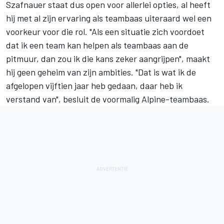
Szafnauer staat dus open voor allerlei opties, al heeft
hij met al zijn ervaring als teambaas uiteraard wel een
voorkeur voor die rol. "Als een situatie zich voordoet
dat ik een team kan helpen als teambaas aan de
pitmuur, dan zou ik die kans zeker aangrijpen", maakt
hij geen geheim van zijn ambities. "Dat is wat ik de
afgelopen vijftien jaar heb gedaan, daar heb ik
verstand van", besluit de voormalig Alpine-teambaas.