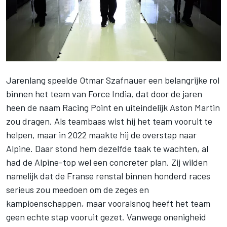
Jarenlang speelde Otmar Szafnauer een belangrijke rol
binnen het team van Force India, dat door de jaren
heen de naam Racing Point en uiteindelijk Aston Martin
zou dragen. Als teambaas wist hij het team vooruit te
helpen, maar in 2022 maakte hij de overstap naar
Alpine
. Daar stond hem dezelfde taak te wachten, al
had de Alpine-top wel een concreter plan. Zij wilden
namelijk dat de Franse renstal binnen honderd races
serieus zou meedoen om de zeges en
kampioenschappen, maar vooralsnog heeft het team
geen echte stap vooruit gezet. Vanwege onenigheid