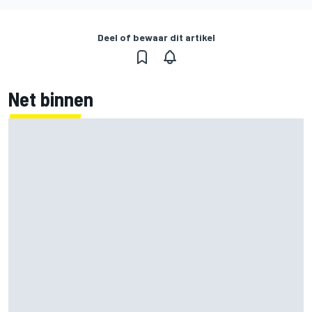
Deel of bewaar dit artikel
Net binnen