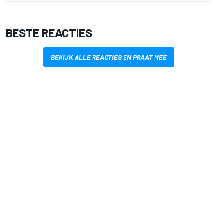
BESTE REACTIES
BEKIJK ALLE REACTIES EN PRAAT MEE