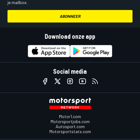
je mailbox.
ABONNEER
Download onze app
Social media
Motor1.com
Motorsportjobs.com
Autosport.com
Motorsportstats.com