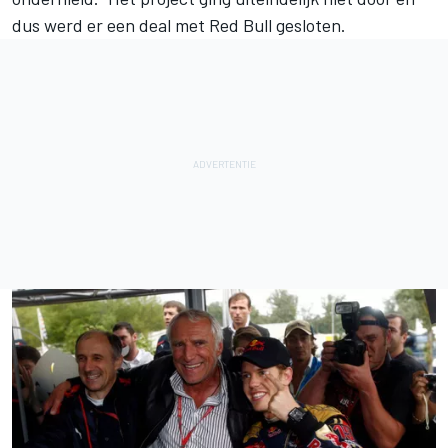
dus werd er een deal met Red Bull gesloten.