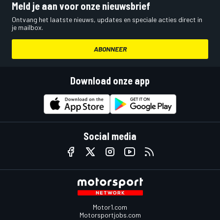
Meld je aan voor onze nieuwsbrief
Ontvang het laatste nieuws, updates en speciale acties direct in
je mailbox.
ABONNEER
Download onze app
Social media
Motor1.com
Motorsportjobs.com