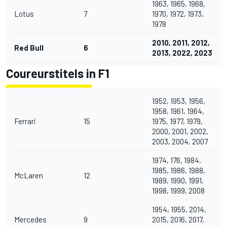
1963, 1965, 1968,
Lotus
7
1970, 1972, 1973,
1978
2010, 2011, 2012,
Red Bull
6
2013, 2022, 2023
Coureurstitels in F1
1952, 1953, 1956,
1958, 1961, 1964,
Ferrari
15
1975, 1977, 1979,
2000, 2001, 2002,
2003, 2004, 2007
1974, 176, 1984,
1985, 1986, 1988,
McLaren
12
1989, 1990, 1991,
1998, 1999, 2008
1954, 1955, 2014,
Mercedes
9
2015, 2016, 2017,