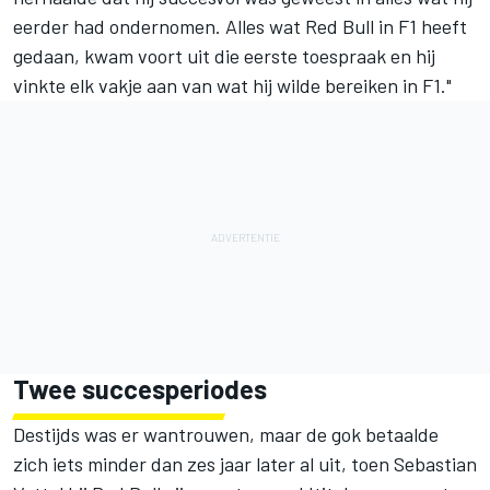
eerder had ondernomen. Alles wat Red Bull in F1 heeft
gedaan, kwam voort uit die eerste toespraak en hij
vinkte elk vakje aan van wat hij wilde bereiken in F1."
Twee succesperiodes
Destijds was er wantrouwen, maar de gok betaalde
zich iets minder dan zes jaar later al uit, toen
Sebastian