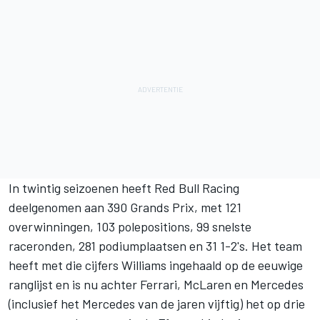
In twintig seizoenen heeft Red Bull Racing
deelgenomen aan 390 Grands Prix, met 121
overwinningen, 103 polepositions, 99 snelste
raceronden, 281 podiumplaatsen en 31 1-2's. Het team
heeft met die cijfers Williams ingehaald op de eeuwige
ranglijst en is nu achter Ferrari, McLaren en Mercedes
(inclusief het Mercedes van de jaren vijftig) het op drie