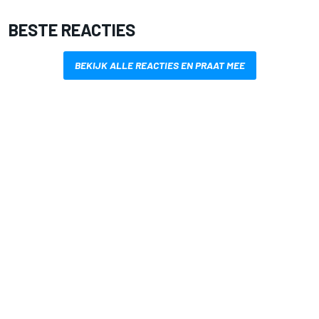
BESTE REACTIES
BEKIJK ALLE REACTIES EN PRAAT MEE