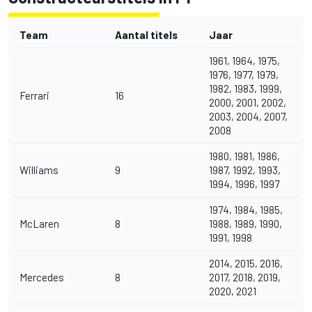
Team
Aantal titels
Jaar
1961, 1964, 1975,
1976, 1977, 1979,
1982, 1983, 1999,
Ferrari
16
2000, 2001, 2002,
2003, 2004, 2007,
2008
1980, 1981, 1986,
Williams
9
1987, 1992, 1993,
1994, 1996, 1997
1974, 1984, 1985,
McLaren
8
1988, 1989, 1990,
1991, 1998
2014, 2015, 2016,
Mercedes
8
2017, 2018, 2019,
2020, 2021