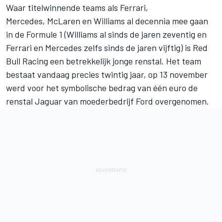
Waar titelwinnende teams als
Ferrari
,
Mercedes
,
McLaren
en
Williams
al decennia mee gaan
in de Formule 1 (Williams al sinds de jaren zeventig en
Ferrari en Mercedes zelfs sinds de jaren vijftig) is
Red
Bull Racing
een betrekkelijk jonge renstal. Het team
bestaat vandaag precies twintig jaar, op 13 november
werd voor het symbolische bedrag van één euro de
renstal Jaguar van moederbedrijf Ford overgenomen.