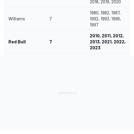
2018, 2019, 2020
1980, 1982, 1987,
Williams
7
1992, 1993, 1996,
1997
2010, 2011, 2012,
Red Bull
7
2013, 2021, 2022,
2023