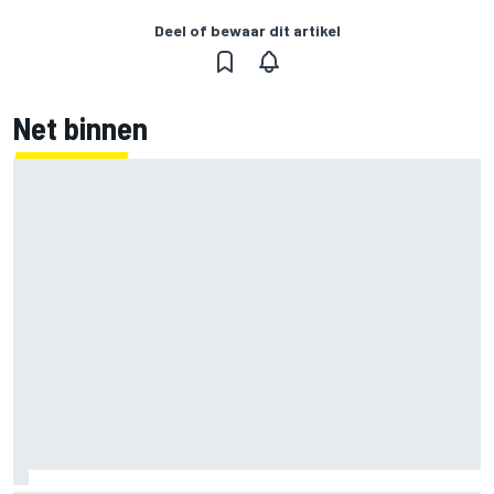
Deel of bewaar dit artikel
Net binnen