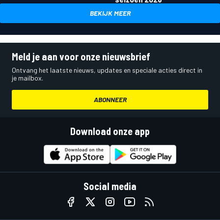
BEKIJK MEER
Meld je aan voor onze nieuwsbrief
Ontvang het laatste nieuws, updates en speciale acties direct in
je mailbox.
ABONNEER
Download onze app
Social media