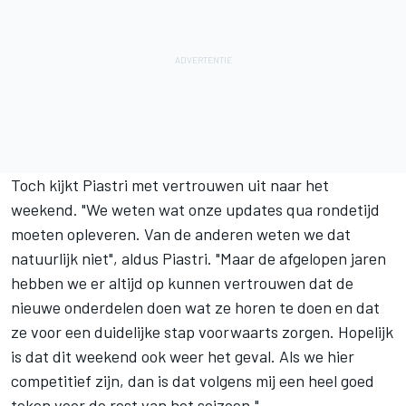
Toch kijkt Piastri met vertrouwen uit naar het
weekend. "We weten wat onze updates qua rondetijd
moeten opleveren. Van de anderen weten we dat
natuurlijk niet", aldus Piastri. "Maar de afgelopen jaren
hebben we er altijd op kunnen vertrouwen dat de
nieuwe onderdelen doen wat ze horen te doen en dat
ze voor een duidelijke stap voorwaarts zorgen. Hopelijk
is dat dit weekend ook weer het geval. Als we hier
competitief zijn, dan is dat volgens mij een heel goed
teken voor de rest van het seizoen."