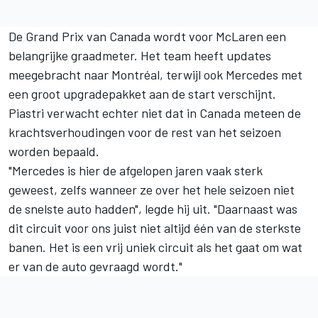
De Grand Prix van Canada wordt voor McLaren een
belangrijke graadmeter. Het team heeft updates
meegebracht naar Montréal, terwijl ook Mercedes met
een groot upgradepakket aan de start verschijnt.
Piastri verwacht echter niet dat in Canada meteen de
krachtsverhoudingen voor de rest van het seizoen
worden bepaald.
"Mercedes is hier de afgelopen jaren vaak sterk
geweest, zelfs wanneer ze over het hele seizoen niet
de snelste auto hadden", legde hij uit. "Daarnaast was
dit circuit voor ons juist niet altijd één van de sterkste
banen. Het is een vrij uniek circuit als het gaat om wat
er van de auto gevraagd wordt."