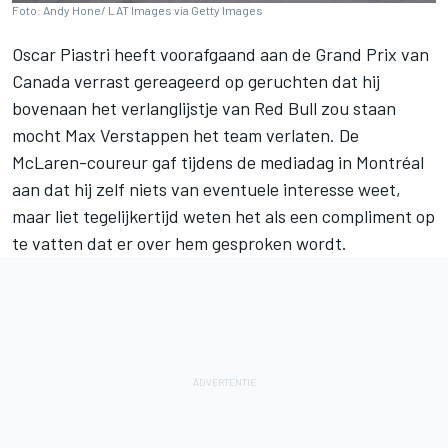
Foto: Andy Hone/ LAT Images via Getty Images
Oscar Piastri heeft voorafgaand aan de Grand Prix van
Canada verrast gereageerd op geruchten dat hij
bovenaan het verlanglijstje van Red Bull zou staan
mocht Max Verstappen het team verlaten. De
McLaren-coureur gaf tijdens de mediadag in Montréal
aan dat hij zelf niets van eventuele interesse weet,
maar liet tegelijkertijd weten het als een compliment op
te vatten dat er over hem gesproken wordt.