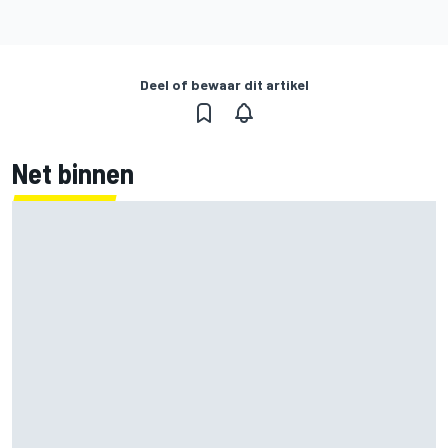
Deel of bewaar dit artikel
Net binnen