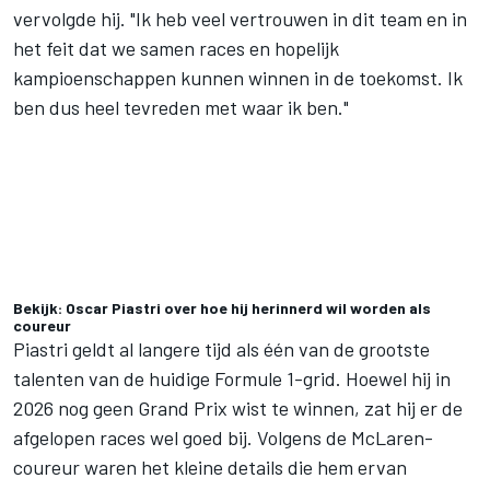
vervolgde hij. "Ik heb veel vertrouwen in dit team en in
het feit dat we samen races en hopelijk
kampioenschappen kunnen winnen in de toekomst. Ik
ben dus heel tevreden met waar ik ben."
Bekijk: Oscar Piastri over hoe hij herinnerd wil worden als
coureur
Piastri geldt al langere tijd als één van de grootste
talenten van de huidige Formule 1-grid. Hoewel hij in
2026 nog geen Grand Prix wist te winnen, zat hij er de
afgelopen races wel goed bij. Volgens de McLaren-
coureur waren het kleine details die hem ervan