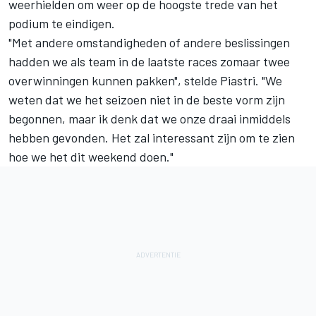
weerhielden om weer op de hoogste trede van het
podium te eindigen.
"Met andere omstandigheden of andere beslissingen
hadden we als team in de laatste races zomaar twee
overwinningen kunnen pakken", stelde Piastri. "We
weten dat we het seizoen niet in de beste vorm zijn
begonnen, maar ik denk dat we onze draai inmiddels
hebben gevonden. Het zal interessant zijn om te zien
hoe we het dit weekend doen."