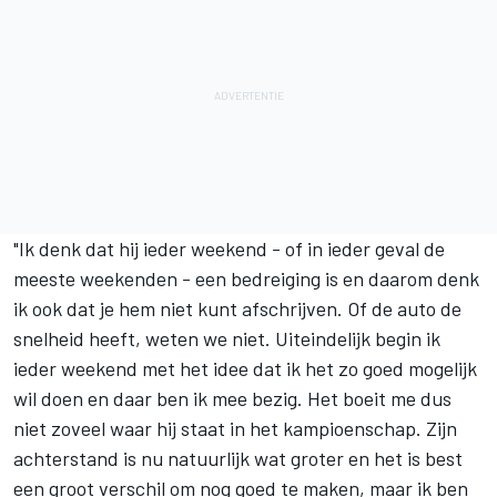
"Ik denk dat hij ieder weekend - of in ieder geval de
meeste weekenden - een bedreiging is en daarom denk
ik ook dat je hem niet kunt afschrijven. Of de auto de
snelheid heeft, weten we niet. Uiteindelijk begin ik
ieder weekend met het idee dat ik het zo goed mogelijk
wil doen en daar ben ik mee bezig. Het boeit me dus
niet zoveel waar hij staat in het kampioenschap. Zijn
achterstand is nu natuurlijk wat groter en het is best
een groot verschil om nog goed te maken, maar ik ben