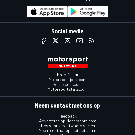
Social media
Motor1.com
Motorsportjobs.com
Autosport.com
Motorsportstats.com
Neem contact met ons op
Feedback
Adverteren op Motorsport.com
Tips voor verantwoord spelen
Neem contact op met het team