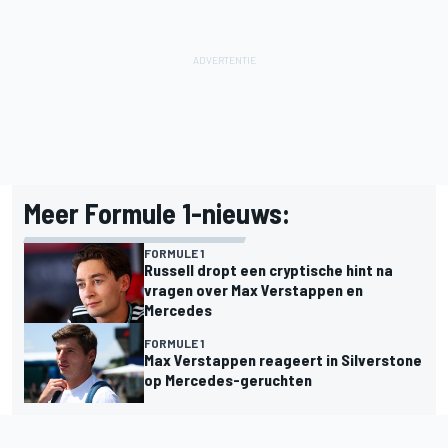
Meer Formule 1-nieuws:
FORMULE 1
Russell dropt een cryptische hint na
vragen over Max Verstappen en
Mercedes
FORMULE 1
Max Verstappen reageert in Silverstone
op Mercedes-geruchten