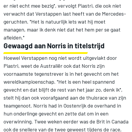
er niet echt mee bezig", vervolgt Piastri, die ook niet
verwacht dat Verstappen last heeft van de Mercedes-
geruchten. "Het is natuurlijk iets wat hij moet
managen, maar ik denk niet dat het hem per se gaat
afleiden."
Gewaagd aan Norris in titelstrijd
Hoewel Verstappen nog niet wordt uitgevlakt door
Piastri, weet de Australiër ook dat Norris zijn
voornaamste tegenstrever is in het gevecht om het
wereldkampioenschap. "Het is een heel spannend
gevecht en dat blijft de rest van het jaar zo, denk ik",
stelt hij dan ook voorafgaand aan de thuisrace van zijn
teamgenoot. Norris had in Oostenrijk de overhand in
hun onderlinge gevecht en zette dat om in een
overwinning. Twee weken eerder was de Brit in Canada
ook de snellere van de twee geweest tijdens de race,