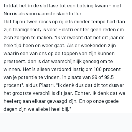
totdat het in de slotfase tot een botsing kwam - met
Norris als voornaamste slachtoffer.
Dat hij nu twee races op rij iets minder tempo had dan
zijn teamgenoot, is voor Piastri echter geen reden om
zich zorgen te maken. "Ik verwacht dat het dit jaar de
hele tijd heen en weer gaat. Als er weekenden zijn
waarin een van ons op de toppen van zijn kunnen
presteert, dan is dat waarschijnlijk genoeg om te
winnen. Het is alleen verdomd lastig om 100 procent
van je potentie te vinden, in plaats van 99 of 99,5
procent", aldus Piastri. "Ik denk dus dat dit tot dusver
het grootste verschil is dit jaar. Echter, ik denk dat we
heel erg aan elkaar gewaagd zijn. En op onze goede
dagen zijn we allebei heel blij."