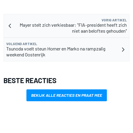
VORIG ARTIKEL
Mayer stelt zich verkiesbaar: "FIA-president heeft zich
niet aan beloftes gehouden"
VOLGEND ARTIKEL
Tsunoda voelt steun Horner en Marko na rampzalig
weekend Oostenrijk
BESTE REACTIES
BEKIJK ALLE REACTIES EN PRAAT MEE